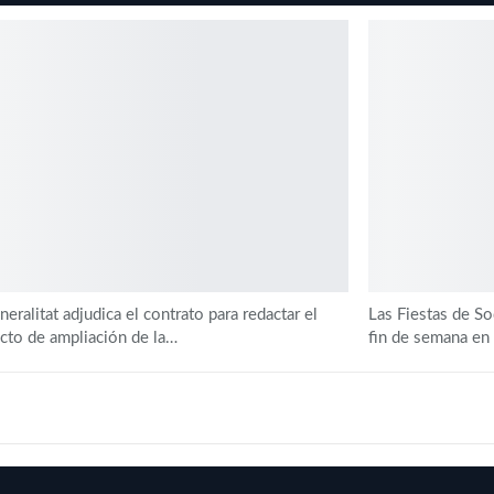
eralitat adjudica el contrato para redactar el
Las Fiestas de S
cto de ampliación de la…
fin de semana en