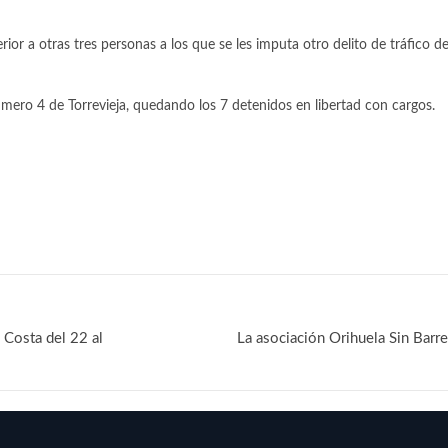
or a otras tres personas a los que se les imputa otro delito de tráfico de
úmero 4 de Torrevieja, quedando los 7 detenidos en libertad con cargos.
 Costa del 22 al
La asociación Orihuela Sin Barre