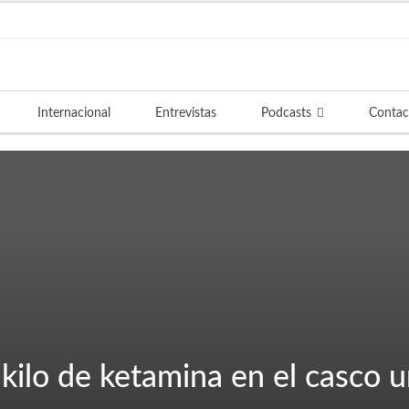
Internacional
Entrevistas
Podcasts
Contac
 kilo de ketamina en el casco 