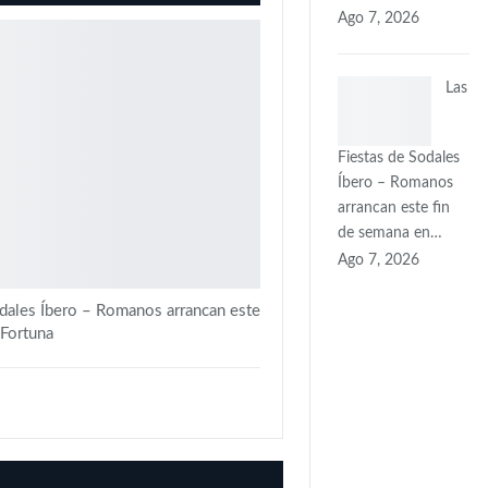
Ago 7, 2026
Las
Fiestas de Sodales
Íbero – Romanos
arrancan este fin
de semana en…
Ago 7, 2026
odales Íbero – Romanos arrancan este
 Fortuna