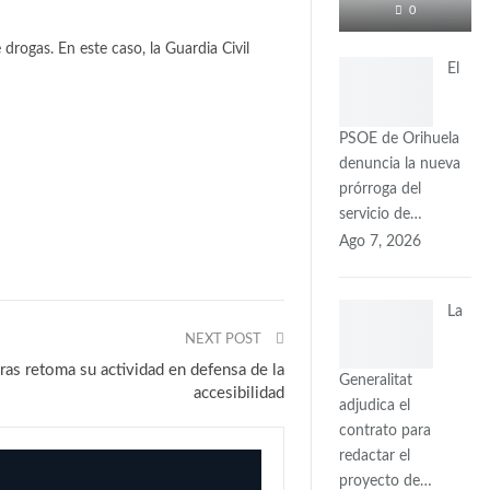
0
 drogas. En este caso, la Guardia Civil
El
PSOE de Orihuela
denuncia la nueva
prórroga del
servicio de…
Ago 7, 2026
La
NEXT POST
ras retoma su actividad en defensa de la
Generalitat
accesibilidad
adjudica el
contrato para
redactar el
proyecto de…