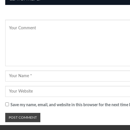
Save my name, email, and website in this browser for the next time