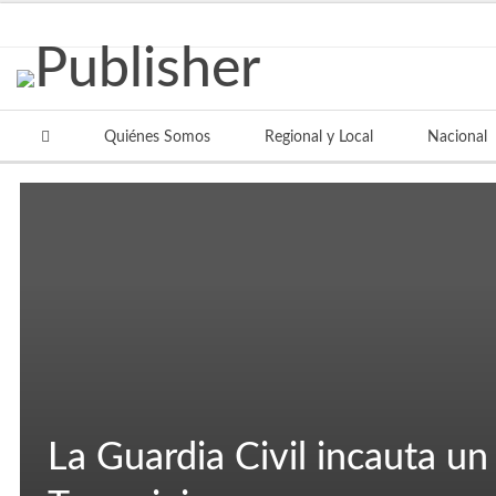
TRENDING
Quiénes Somos
Regional y Local
Nacional
La Guardia Civil incauta un