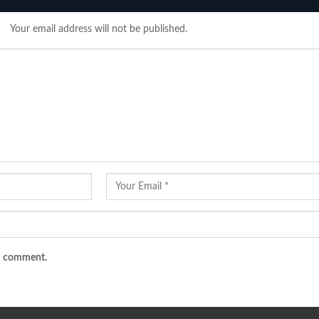
Your email address will not be published.
 I comment.