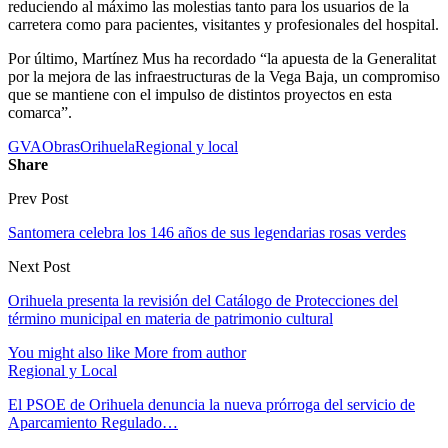
reduciendo al máximo las molestias tanto para los usuarios de la
carretera como para pacientes, visitantes y profesionales del hospital.
Por último, Martínez Mus ha recordado “la apuesta de la Generalitat
por la mejora de las infraestructuras de la Vega Baja, un compromiso
que se mantiene con el impulso de distintos proyectos en esta
comarca”.
GVA
Obras
Orihuela
Regional y local
Share
Prev Post
Santomera celebra los 146 años de sus legendarias rosas verdes
Next Post
Orihuela presenta la revisión del Catálogo de Protecciones del
término municipal en materia de patrimonio cultural
You might also like
More from author
Regional y Local
El PSOE de Orihuela denuncia la nueva prórroga del servicio de
Aparcamiento Regulado…