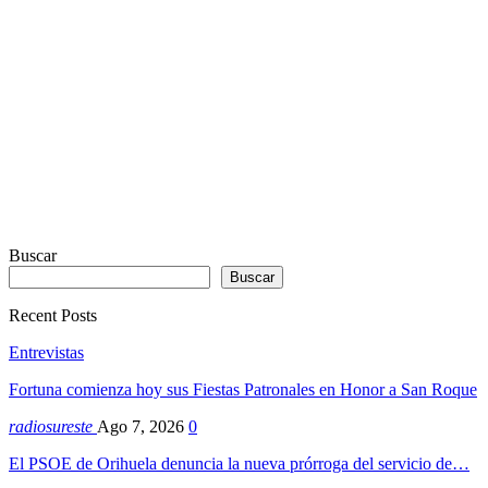
Webdesign
Dexheim
Buscar
Buscar
Recent Posts
Entrevistas
Fortuna comienza hoy sus Fiestas Patronales en Honor a San Roque
radiosureste
Ago 7, 2026
0
El PSOE de Orihuela denuncia la nueva prórroga del servicio de…