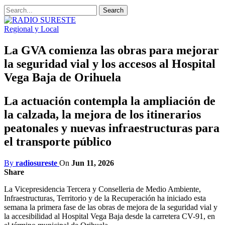
Regional y Local
La GVA comienza las obras para mejorar
la seguridad vial y los accesos al Hospital
Vega Baja de Orihuela
La actuación contempla la ampliación de
la calzada, la mejora de los itinerarios
peatonales y nuevas infraestructuras para
el transporte público
By
radiosureste
On
Jun 11, 2026
Share
La Vicepresidencia Tercera y Conselleria de Medio Ambiente,
Infraestructuras, Territorio y de la Recuperación ha iniciado esta
semana la primera fase de las obras de mejora de la seguridad vial y
la accesibilidad al Hospital Vega Baja desde la carretera CV-91, en