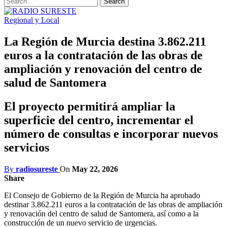
Regional y Local
La Región de Murcia destina 3.862.211
euros a la contratación de las obras de
ampliación y renovación del centro de
salud de Santomera
El proyecto permitirá ampliar la
superficie del centro, incrementar el
número de consultas e incorporar nuevos
servicios
By
radiosureste
On
May 22, 2026
Share
El Consejo de Gobierno de la Región de Murcia ha aprobado
destinar 3.862.211 euros a la contratación de las obras de ampliación
y renovación del centro de salud de Santomera, así como a la
construcción de un nuevo servicio de urgencias.