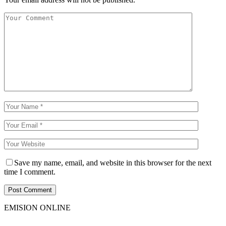
Save my name, email, and website in this browser for the next
time I comment.
EMISION ONLINE
HTML5
RADIO