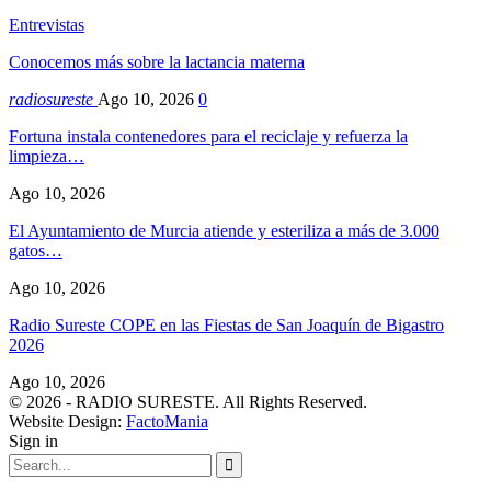
Entrevistas
Conocemos más sobre la lactancia materna
radiosureste
Ago 10, 2026
0
Fortuna instala contenedores para el reciclaje y refuerza la
limpieza…
Ago 10, 2026
El Ayuntamiento de Murcia atiende y esteriliza a más de 3.000
gatos…
Ago 10, 2026
Radio Sureste COPE en las Fiestas de San Joaquín de Bigastro
2026
Ago 10, 2026
© 2026 - RADIO SURESTE. All Rights Reserved.
Website Design:
FactoMania
Sign in