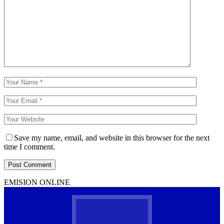
Save my name, email, and website in this browser for the next
time I comment.
EMISION ONLINE