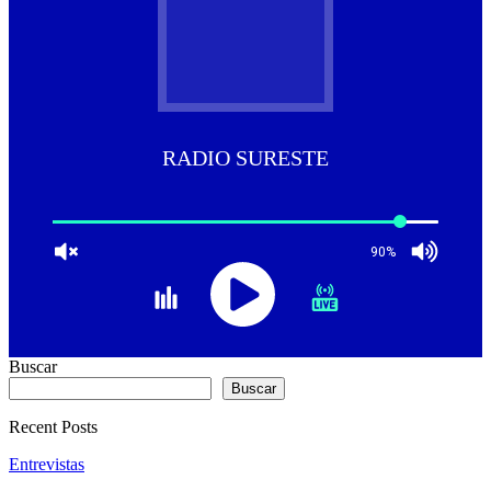
RADIO SURESTE
90%
Buscar
Buscar
Recent Posts
Entrevistas