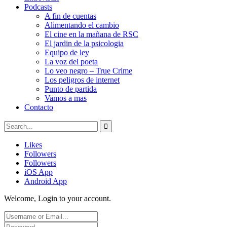
Podcasts
A fin de cuentas
Alimentando el cambio
El cine en la mañana de RSC
El jardin de la psicologia
Equipo de ley
La voz del poeta
Lo veo negro – True Crime
Los peligros de internet
Punto de partida
Vamos a mas
Contacto
Likes
Followers
Followers
iOS App
Android App
Welcome, Login to your account.