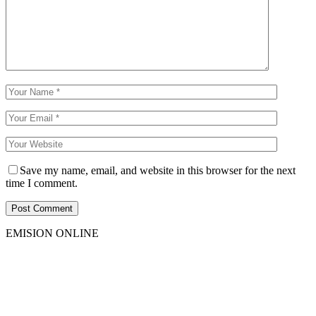
Save my name, email, and website in this browser for the next
time I comment.
EMISION ONLINE
HTML5
RADIO
PLAYER
PLUGIN
WITH
REAL