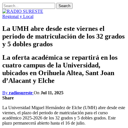
Regional y Local
La UMH abre desde este viernes el
periodo de matriculación de los 32 grados
y 5 dobles grados
La oferta académica se repartirá en los
cuatro campus de la Universidad,
ubicados en Orihuela Altea, Sant Joan
d’Alacant y Elche
By
radiosureste
On
Jul 11, 2025
Share
La Universidad Miguel Hernández de Elche (UMH) abre desde este
viernes, el plazo del periodo de matriculación para el curso
académico 2025-2026 de los 32 grados y 5 dobles grados. Este
plazo permanecerá abierto hasta el 16 de julio.