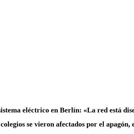
sistema eléctrico en Berlín: «La red está d
colegios se vieron afectados por el apagón, 