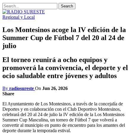
Regional y Local
Los Montesinos acoge la IV edición de la
Summer Cup de Fútbol 7 del 20 al 24 de
julio
El torneo reunirá a ocho equipos y
promoverá la convivencia, el deporte y el
ocio saludable entre jóvenes y adultos
By
radiosureste
On
Jun 26, 2026
Share
El Ayuntamiento de Los Montesinos, a través de la concejalía de
Deportes y en colaboración con el Club Deportivo Montesinos,
celebrará del 20 al 24 de julio la IV edición de la Los Montesinos
Summer Cup Masculina, un torneo de Fútbol 7 que volverá a
convertir al municipio en punto de encuentro para los amantes del
deporte durante la temporada estival.