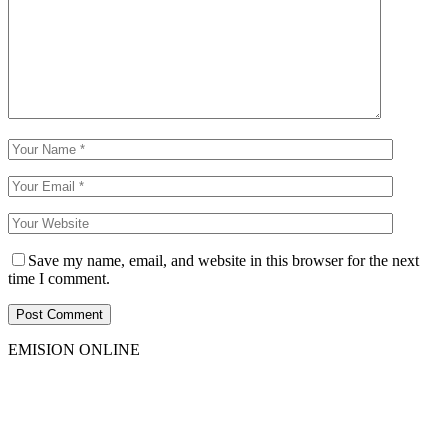
Save my name, email, and website in this browser for the next
time I comment.
EMISION ONLINE
HTML5
RADIO
PLAYER
PLUGIN
WITH