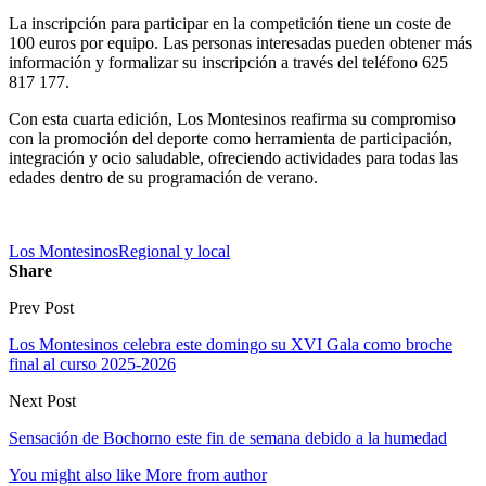
La inscripción para participar en la competición tiene un coste de
100 euros por equipo. Las personas interesadas pueden obtener más
información y formalizar su inscripción a través del teléfono 625
817 177.
Con esta cuarta edición, Los Montesinos reafirma su compromiso
con la promoción del deporte como herramienta de participación,
integración y ocio saludable, ofreciendo actividades para todas las
edades dentro de su programación de verano.
Los Montesinos
Regional y local
Share
Prev Post
Los Montesinos celebra este domingo su XVI Gala como broche
final al curso 2025-2026
Next Post
Sensación de Bochorno este fin de semana debido a la humedad
You might also like
More from author