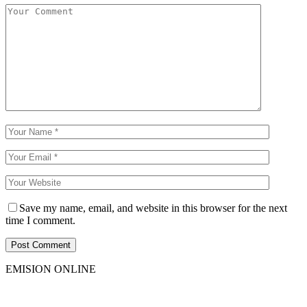
Save my name, email, and website in this browser for the next
time I comment.
EMISION ONLINE
HTML5
RADIO
PLAYER