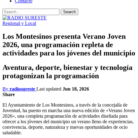
Contacto
Regional y Local
Los Montesinos presenta Verano Joven
2026, una programación repleta de
actividades para los jóvenes del municipio
Aventura, deporte, bienestar y tecnología
protagonizan la programación
By
radiosureste
Last updated
Jun 18, 2026
Share
El Ayuntamiento de Los Montesinos, a través de la concejalía de
Juventud, ha puesto en marcha una nueva edición de «Verano Joven
2026», una completa programación de actividades diseñada para
ofrecer a los jóvenes del municipio un verano lleno de experiencias,
convivencia, deporte, naturaleza y nuevas oportunidades de ocio
saludable.