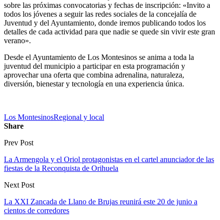
sobre las próximas convocatorias y fechas de inscripción: «Invito a
todos los jóvenes a seguir las redes sociales de la concejalía de
Juventud y del Ayuntamiento, donde iremos publicando todos los
detalles de cada actividad para que nadie se quede sin vivir este gran
verano».
Desde el Ayuntamiento de Los Montesinos se anima a toda la
juventud del municipio a participar en esta programación y
aprovechar una oferta que combina adrenalina, naturaleza,
diversión, bienestar y tecnología en una experiencia única.
Los Montesinos
Regional y local
Share
Prev Post
La Armengola y el Oriol protagonistas en el cartel anunciador de las
fiestas de la Reconquista de Orihuela
Next Post
La XXI Zancada de Llano de Brujas reunirá este 20 de junio a
cientos de corredores