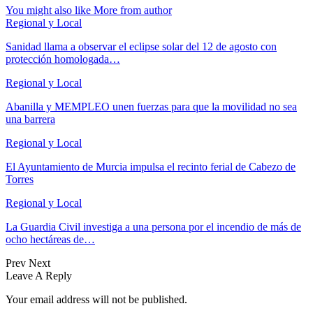
You might also like
More from author
Regional y Local
Sanidad llama a observar el eclipse solar del 12 de agosto con
protección homologada…
Regional y Local
Abanilla y MEMPLEO unen fuerzas para que la movilidad no sea
una barrera
Regional y Local
El Ayuntamiento de Murcia impulsa el recinto ferial de Cabezo de
Torres
Regional y Local
La Guardia Civil investiga a una persona por el incendio de más de
ocho hectáreas de…
Prev
Next
Leave A Reply
Your email address will not be published.