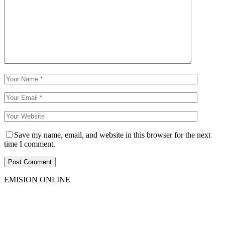
Save my name, email, and website in this browser for the next
time I comment.
EMISION ONLINE
HTML5
RADIO
PLAYER
PLUGIN
WITH