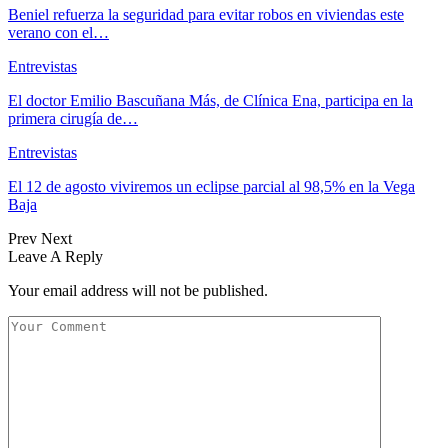
Beniel refuerza la seguridad para evitar robos en viviendas este
verano con el…
Entrevistas
El doctor Emilio Bascuñana Más, de Clínica Ena, participa en la
primera cirugía de…
Entrevistas
El 12 de agosto viviremos un eclipse parcial al 98,5% en la Vega
Baja
Prev
Next
Leave A Reply
Your email address will not be published.