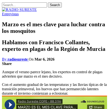
Entrevistas
Marzo es el mes clave para luchar contra
los mosquitos
Hablamos con Francisco Collantes,
experto en plagas de la Región de Murcia
By
radiosureste
On
Mar 6, 2026
Share
Aunque el verano parece lejano, los expertos en control de plagas
advierten que marzo es el mes decisivo.
Con el aumento gradual de las temperaturas y las lluvias típicas de la
transición primaveral, los huevos que han permanecido latentes
durante el invierno comienzan a eclosionar.