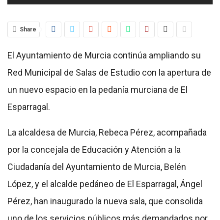
Share
El Ayuntamiento de Murcia continúa ampliando su
Red Municipal de Salas de Estudio con la apertura de
un nuevo espacio en la pedanía murciana de El
Esparragal.
La alcaldesa de Murcia, Rebeca Pérez, acompañada
por la concejala de Educación y Atención a la
Ciudadanía del Ayuntamiento de Murcia, Belén
López, y el alcalde pedáneo de El Esparragal, Ángel
Pérez, han inaugurado la nueva sala, que consolida
uno de los servicios públicos más demandados por