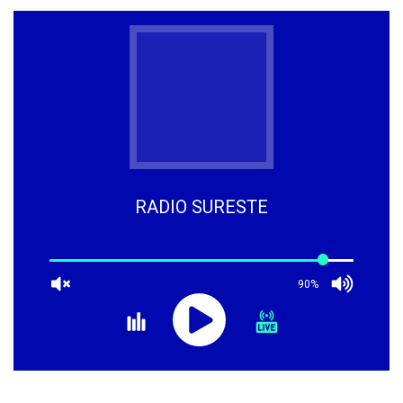
RADIO SURESTE
90%