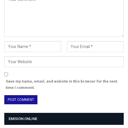
Save my name, email, and website in this browser for the next
time I comment.
EMISION ONLINE