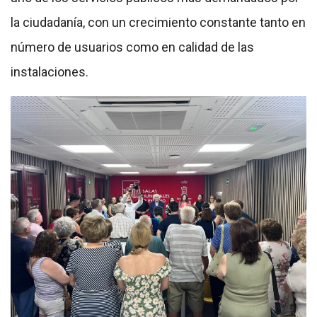
la ciudadanía, con un crecimiento constante tanto en
número de usuarios como en calidad de las
instalaciones.