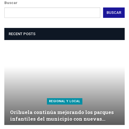
Buscar
BUSCAR
RECENT POSTS
REGIONAL Y LOCAL
Orihuela continúa mejorando los parques
infantiles del municipio con nuevas…