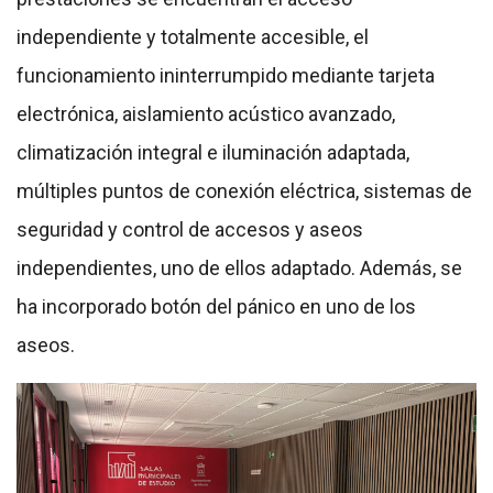
independiente y totalmente accesible, el
funcionamiento ininterrumpido mediante tarjeta
electrónica, aislamiento acústico avanzado,
climatización integral e iluminación adaptada,
múltiples puntos de conexión eléctrica, sistemas de
seguridad y control de accesos y aseos
independientes, uno de ellos adaptado. Además, se
ha incorporado botón del pánico en uno de los
aseos.