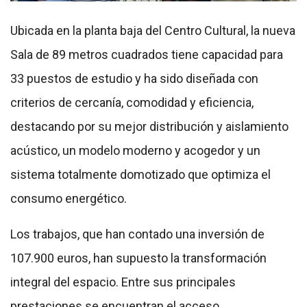
Ubicada en la planta baja del Centro Cultural, la nueva
Sala de 89 metros cuadrados tiene capacidad para
33 puestos de estudio y ha sido diseñada con
criterios de cercanía, comodidad y eficiencia,
destacando por su mejor distribución y aislamiento
acústico, un modelo moderno y acogedor y un
sistema totalmente domotizado que optimiza el
consumo energético.
Los trabajos, que han contado una inversión de
107.900 euros, han supuesto la transformación
integral del espacio. Entre sus principales
prestaciones se encuentran el acceso