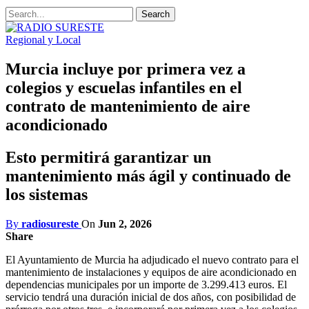
Regional y Local
Murcia incluye por primera vez a
colegios y escuelas infantiles en el
contrato de mantenimiento de aire
acondicionado
Esto permitirá garantizar un
mantenimiento más ágil y continuado de
los sistemas
By
radiosureste
On
Jun 2, 2026
Share
El Ayuntamiento de Murcia ha adjudicado el nuevo contrato para el
mantenimiento de instalaciones y equipos de aire acondicionado en
dependencias municipales por un importe de 3.299.413 euros. El
servicio tendrá una duración inicial de dos años, con posibilidad de