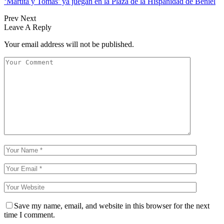
‘Martita y Tomás’ ya juegan en la Plaza de la Hispanidad de Beniel
Prev
Next
Leave A Reply
Your email address will not be published.
Save my name, email, and website in this browser for the next
time I comment.