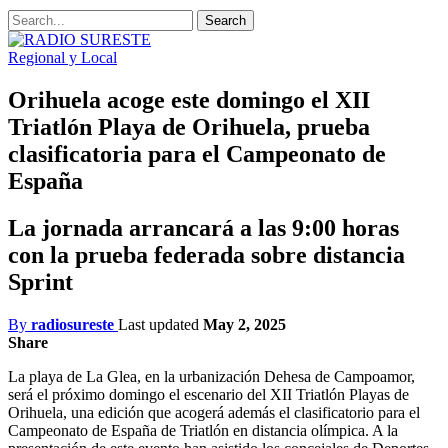
Regional y Local
Orihuela acoge este domingo el XII
Triatlón Playa de Orihuela, prueba
clasificatoria para el Campeonato de
España
La jornada arrancará a las 9:00 horas
con la prueba federada sobre distancia
Sprint
By
radiosureste
Last updated
May 2, 2025
Share
La playa de La Glea, en la urbanización Dehesa de Campoamor,
será el próximo domingo el escenario del XII Triatlón Playas de
Orihuela, una edición que acogerá además el clasificatorio para el
Campeonato de España de Triatlón en distancia olímpica. A la