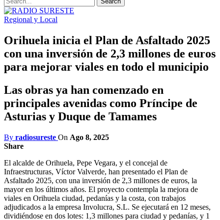
Regional y Local
Orihuela inicia el Plan de Asfaltado 2025
con una inversión de 2,3 millones de euros
para mejorar viales en todo el municipio
Las obras ya han comenzado en
principales avenidas como Príncipe de
Asturias y Duque de Tamames
By
radiosureste
On
Ago 8, 2025
Share
El alcalde de Orihuela, Pepe Vegara, y el concejal de
Infraestructuras, Víctor Valverde, han presentado el Plan de
Asfaltado 2025, con una inversión de 2,3 millones de euros, la
mayor en los últimos años. El proyecto contempla la mejora de
viales en Orihuela ciudad, pedanías y la costa, con trabajos
adjudicados a la empresa Involucra, S.L. Se ejecutará en 12 meses,
dividiéndose en dos lotes: 1,3 millones para ciudad y pedanías, y 1