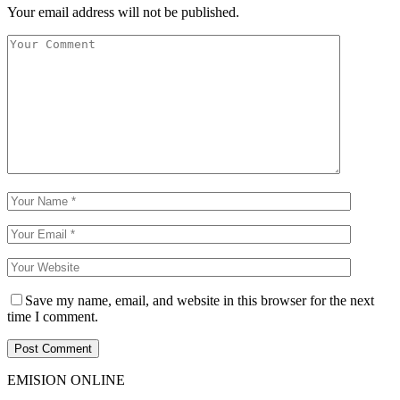
Your email address will not be published.
Save my name, email, and website in this browser for the next
time I comment.
EMISION ONLINE
HTML5