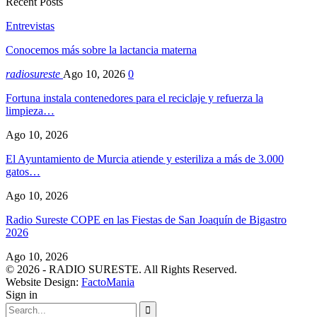
Recent Posts
Entrevistas
Conocemos más sobre la lactancia materna
radiosureste
Ago 10, 2026
0
Fortuna instala contenedores para el reciclaje y refuerza la
limpieza…
Ago 10, 2026
El Ayuntamiento de Murcia atiende y esteriliza a más de 3.000
gatos…
Ago 10, 2026
Radio Sureste COPE en las Fiestas de San Joaquín de Bigastro
2026
Ago 10, 2026
© 2026 - RADIO SURESTE. All Rights Reserved.
Website Design:
FactoMania
Sign in