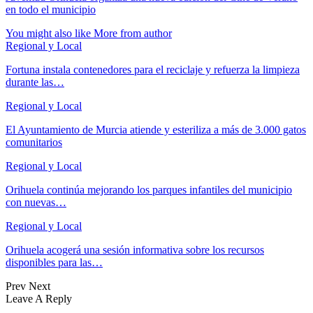
en todo el municipio
You might also like
More from author
Regional y Local
Fortuna instala contenedores para el reciclaje y refuerza la limpieza
durante las…
Regional y Local
El Ayuntamiento de Murcia atiende y esteriliza a más de 3.000 gatos
comunitarios
Regional y Local
Orihuela continúa mejorando los parques infantiles del municipio
con nuevas…
Regional y Local
Orihuela acogerá una sesión informativa sobre los recursos
disponibles para las…
Prev
Next
Leave A Reply