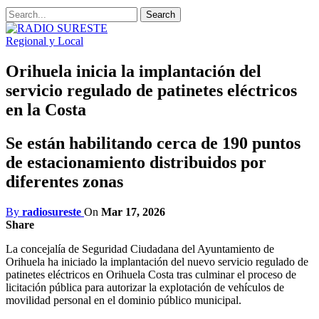
Regional y Local
Orihuela inicia la implantación del
servicio regulado de patinetes eléctricos
en la Costa
Se están habilitando cerca de 190 puntos
de estacionamiento distribuidos por
diferentes zonas
By
radiosureste
On
Mar 17, 2026
Share
La concejalía de Seguridad Ciudadana del Ayuntamiento de
Orihuela ha iniciado la implantación del nuevo servicio regulado de
patinetes eléctricos en Orihuela Costa tras culminar el proceso de
licitación pública para autorizar la explotación de vehículos de
movilidad personal en el dominio público municipal.