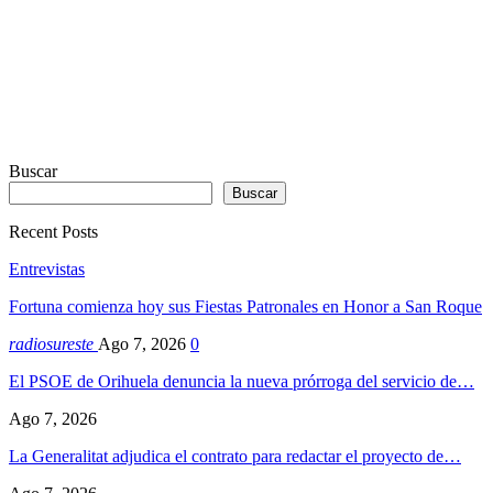
Buscar
Buscar
Recent Posts
Entrevistas
Fortuna comienza hoy sus Fiestas Patronales en Honor a San Roque
radiosureste
Ago 7, 2026
0
El PSOE de Orihuela denuncia la nueva prórroga del servicio de…
Ago 7, 2026
La Generalitat adjudica el contrato para redactar el proyecto de…