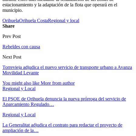
estacionamiento y la adaptación de la flota que operará en el
municipio.
Orihuela
Orihuela Costa
Regional y local
Share
Prev Post
Rebeldes con causa
Next Post
Torrevieja adjudica el nuevo servicio de transporte urbano a Avanza
Movilidad Levante
You might also like
More from author
Regional y Local
El PSOE de Orihuela denuncia la nueva prórroga del servicio de
Aparcamiento Regulado…
Regional y Local
La Generalitat adjudica el contrato para redactar el proyecto de
ampliación de la…