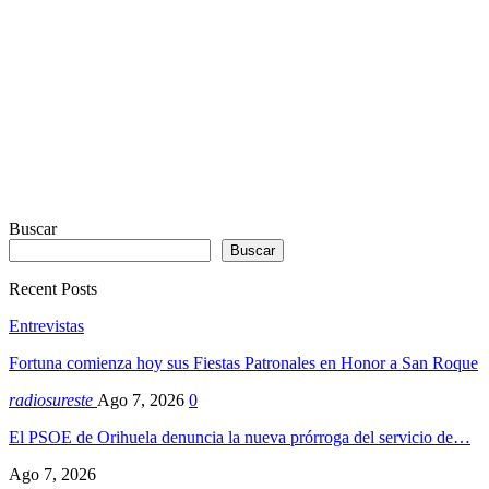
Dexheim
Buscar
Buscar
Recent Posts
Entrevistas
Fortuna comienza hoy sus Fiestas Patronales en Honor a San Roque
radiosureste
Ago 7, 2026
0
El PSOE de Orihuela denuncia la nueva prórroga del servicio de…
Ago 7, 2026