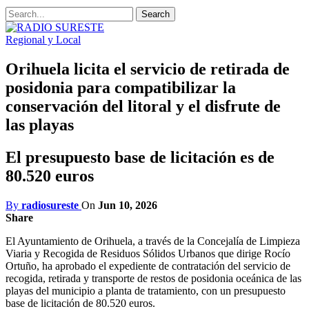
Regional y Local
Orihuela licita el servicio de retirada de
posidonia para compatibilizar la
conservación del litoral y el disfrute de
las playas
El presupuesto base de licitación es de
80.520 euros
By
radiosureste
On
Jun 10, 2026
Share
El Ayuntamiento de Orihuela, a través de la Concejalía de Limpieza
Viaria y Recogida de Residuos Sólidos Urbanos que dirige Rocío
Ortuño, ha aprobado el expediente de contratación del servicio de
recogida, retirada y transporte de restos de posidonia oceánica de las
playas del municipio a planta de tratamiento, con un presupuesto
base de licitación de 80.520 euros.