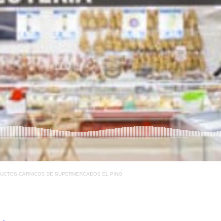
DUCTOS CÁRNICOS DE SUPERMERCADOS EL PINO