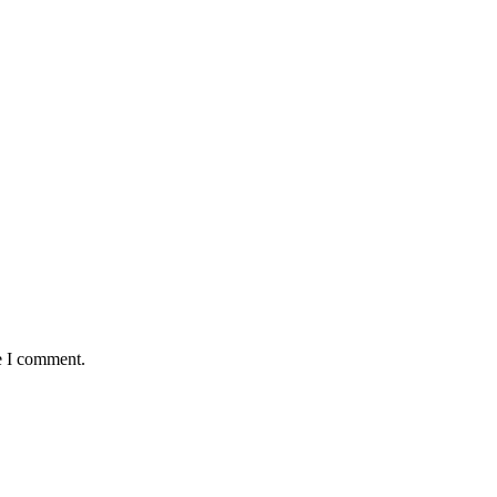
e I comment.