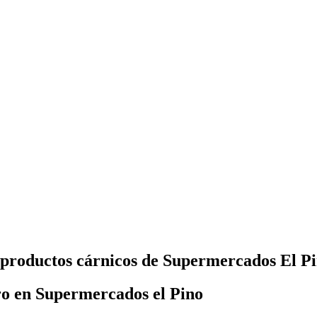
 productos cárnicos de Supermercados El P
o en Supermercados el Pino