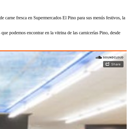
 de carne fresca en Supermercados El Pino para sus menús festivos, la
ue podemos encontrar en la vitrina de las carnicerías Pino, desde