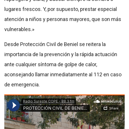
lugares frescos. Y, por supuesto, prestar especial
atención a niños y personas mayores, que son más
vulnerables.»
Desde Protección Civil de Beniel se reitera la
importancia de la prevención y la rápida actuación
ante cualquier síntoma de golpe de calor,
aconsejando llamar inmediatamente al 112 en caso
de emergencia.