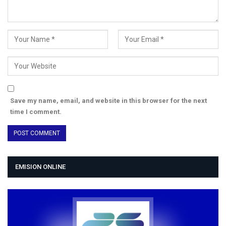
Save my name, email, and website in this browser for the next
time I comment.
EMISION ONLINE