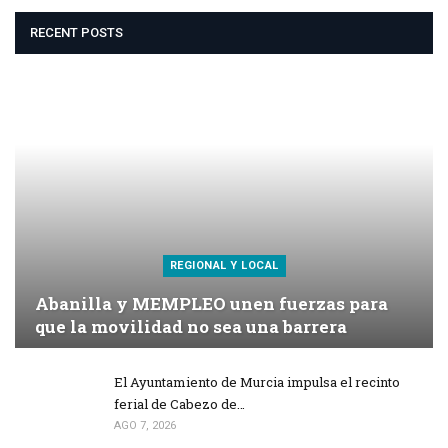
RECENT POSTS
REGIONAL Y LOCAL
Abanilla y MEMPLEO unen fuerzas para
que la movilidad no sea una barrera
El Ayuntamiento de Murcia impulsa el recinto
ferial de Cabezo de…
AGO 7, 2026