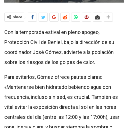
Share
Con la temporada estival en pleno apogeo,
Protección Civil de Beniel, bajo la dirección de su
coordinador José Gómez, advierte a la población
sobre los riesgos de los golpes de calor.
Para evitarlos, Gómez ofrece pautas claras:
«Mantenerse bien hidratado bebiendo agua con
frecuencia, incluso sin sed, es crucial. También es
vital evitar la exposición directa al sol en las horas
centrales del día (entre las 12:00 y las 17:00h), usar
ropa ligera y clara, y buscar siempre la sombra o