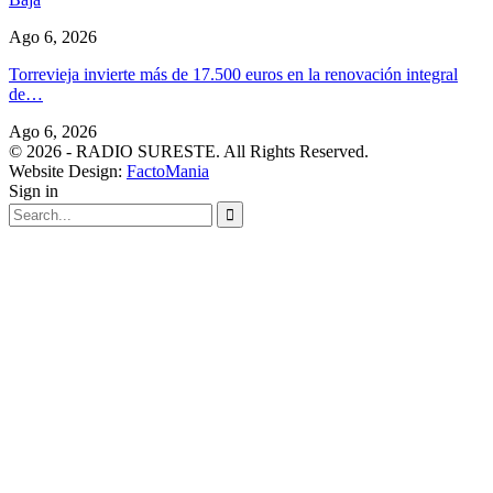
Ago 6, 2026
Torrevieja invierte más de 17.500 euros en la renovación integral
de…
Ago 6, 2026
© 2026 - RADIO SURESTE. All Rights Reserved.
Website Design:
FactoMania
Sign in