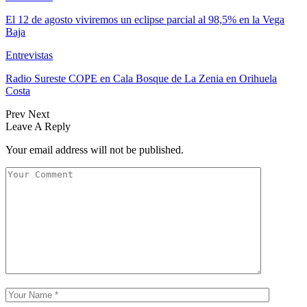
El 12 de agosto viviremos un eclipse parcial al 98,5% en la Vega
Baja
Entrevistas
Radio Sureste COPE en Cala Bosque de La Zenia en Orihuela
Costa
Prev
Next
Leave A Reply
Your email address will not be published.