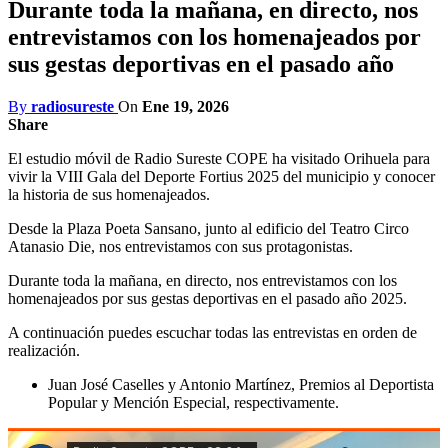
Durante toda la mañana, en directo, nos
entrevistamos con los homenajeados por
sus gestas deportivas en el pasado año
By
radiosureste
On
Ene 19, 2026
Share
El estudio móvil de Radio Sureste COPE ha visitado Orihuela para
vivir la VIII Gala del Deporte Fortius 2025 del municipio y conocer
la historia de sus homenajeados.
Desde la Plaza Poeta Sansano, junto al edificio del Teatro Circo
Atanasio Die, nos entrevistamos con sus protagonistas.
Durante toda la mañana, en directo, nos entrevistamos con los
homenajeados por sus gestas deportivas en el pasado año 2025.
A continuación puedes escuchar todas las entrevistas en orden de
realización.
Juan José Caselles y Antonio Martínez, Premios al Deportista
Popular y Mención Especial, respectivamente.