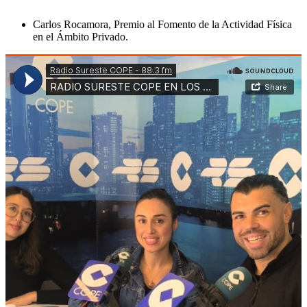
Carlos Rocamora, Premio al Fomento de la Actividad Física
en el Ámbito Privado.