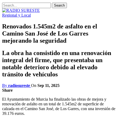
Regional y Local
Renovados 1.545m2 de asfalto en el
Camino San José de Los Garres
mejorando la seguridad
La obra ha consistido en una renovación
integral del firme, que presentaba un
notable deterioro debido al elevado
tránsito de vehículos
By
radiosureste
On
Sep 11, 2025
Share
El Ayuntamiento de Murcia ha finalizado las obras de mejora y
renovación de asfalto en un total de 1.545m2 de superficie de
calzada en el Camino San José, de Los Garres, con una inversión de
39.176 euros.