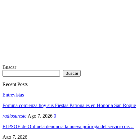
Dexheim
Buscar
Buscar
Recent Posts
Entrevistas
Fortuna comienza hoy sus Fiestas Patronales en Honor a San Roque
radiosureste
Ago 7, 2026
0
El PSOE de Orihuela denuncia la nueva prórroga del servicio de…
Ago 7, 2026