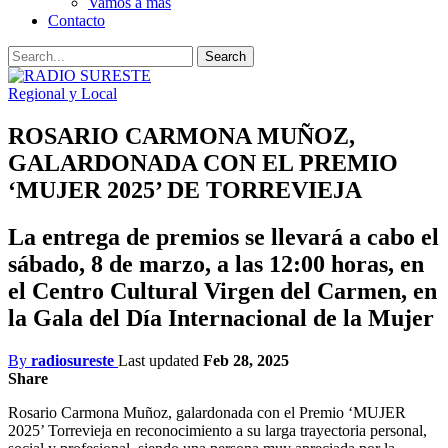
Vamos a mas
Contacto
Regional y Local
ROSARIO CARMONA MUÑOZ,
GALARDONADA CON EL PREMIO
‘MUJER 2025’ DE TORREVIEJA
La entrega de premios se llevará a cabo el
sábado, 8 de marzo, a las 12:00 horas, en
el Centro Cultural Virgen del Carmen, en
la Gala del Día Internacional de la Mujer
By
radiosureste
Last updated
Feb 28, 2025
Share
Rosario Carmona Muñoz, galardonada con el Premio ‘MUJER
2025’ Torrevieja en reconocimiento a su larga trayectoria personal,