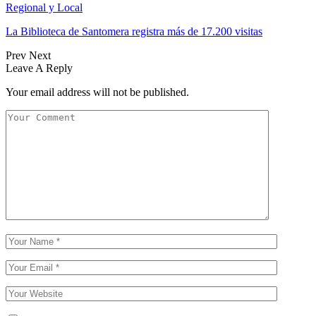
Regional y Local
La Biblioteca de Santomera registra más de 17.200 visitas
Prev
Next
Leave A Reply
Your email address will not be published.