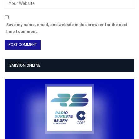
Save my name, email, and website in this browser for the next
time I comment.
EMISION ONLINE