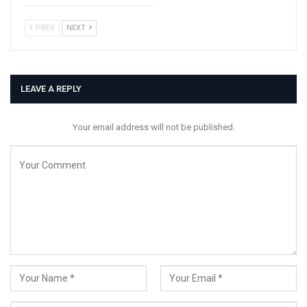
PREV
NEXT
LEAVE A REPLY
Your email address will not be published.