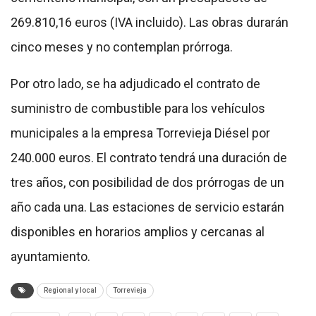
269.810,16 euros (IVA incluido). Las obras durarán
cinco meses y no contemplan prórroga.
Por otro lado, se ha adjudicado el contrato de
suministro de combustible para los vehículos
municipales a la empresa Torrevieja Diésel por
240.000 euros. El contrato tendrá una duración de
tres años, con posibilidad de dos prórrogas de un
año cada una. Las estaciones de servicio estarán
disponibles en horarios amplios y cercanas al
ayuntamiento.
Regional y local
Torrevieja