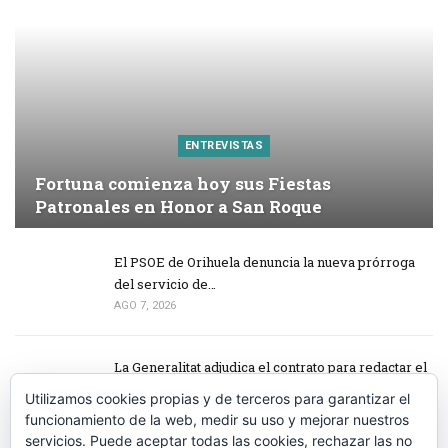
ENTREVISTAS
Fortuna comienza hoy sus Fiestas
Patronales en Honor a San Roque
El PSOE de Orihuela denuncia la nueva prórroga
del servicio de…
AGO 7, 2026
La Generalitat adjudica el contrato para redactar el
proyecto de…
Utilizamos cookies propias y de terceros para garantizar el
AGO 7, 2026
funcionamiento de la web, medir su uso y mejorar nuestros
servicios. Puede aceptar todas las cookies, rechazar las no