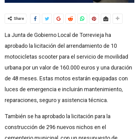
Share
La Junta de Gobierno Local de Torrevieja ha
aprobado la licitación del arrendamiento de 10
motocicletas scooter para el servicio de movilidad
urbana por un valor de 160.000 euros y una duración
de 48 meses. Estas motos estarán equipadas con
luces de emergencia e incluirán mantenimiento,
reparaciones, seguro y asistencia técnica.
También se ha aprobado la licitación para la
construcción de 296 nuevos nichos en el
cementerio municipal, con un presupuesto de