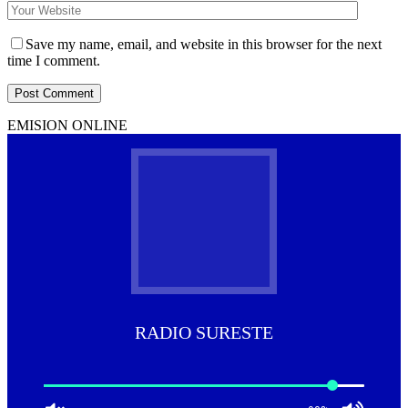
Save my name, email, and website in this browser for the next
time I comment.
EMISION ONLINE
RADIO SURESTE