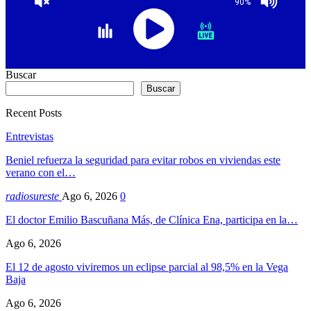
90%
Buscar
Buscar
Recent Posts
Entrevistas
Beniel refuerza la seguridad para evitar robos en viviendas este
verano con el…
radiosureste
Ago 6, 2026
0
El doctor Emilio Bascuñana Más, de Clínica Ena, participa en la…
Ago 6, 2026
El 12 de agosto viviremos un eclipse parcial al 98,5% en la Vega
Baja
Ago 6, 2026