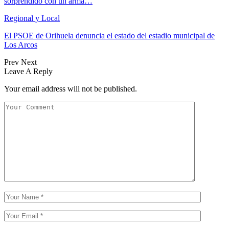
sorprendido con un arma…
Regional y Local
El PSOE de Orihuela denuncia el estado del estadio municipal de
Los Arcos
Prev
Next
Leave A Reply
Your email address will not be published.