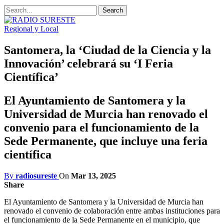
Regional y Local
Santomera, la ‘Ciudad de la Ciencia y la
Innovación’ celebrará su ‘I Feria
Científica’
El Ayuntamiento de Santomera y la
Universidad de Murcia han renovado el
convenio para el funcionamiento de la
Sede Permanente, que incluye una feria
científica
By
radiosureste
On
Mar 13, 2025
Share
El Ayuntamiento de Santomera y la Universidad de Murcia han
renovado el convenio de colaboración entre ambas instituciones para
el funcionamiento de la Sede Permanente en el municipio, que