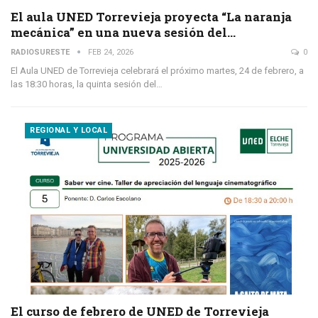
El aula UNED Torrevieja proyecta “La naranja
mecánica” en una nueva sesión del…
RADIOSURESTE
FEB 24, 2026
0
El Aula UNED de Torrevieja celebrará el próximo martes, 24 de febrero, a
las 18:30 horas, la quinta sesión del…
REGIONAL Y LOCAL
El curso de febrero de UNED de Torrevieja