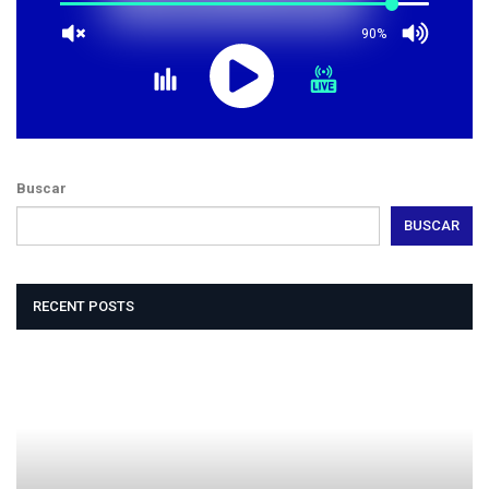
90%
Buscar
BUSCAR
RECENT POSTS