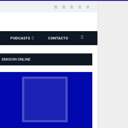
PODCASTS
CONTACTO
EMISION ONLINE