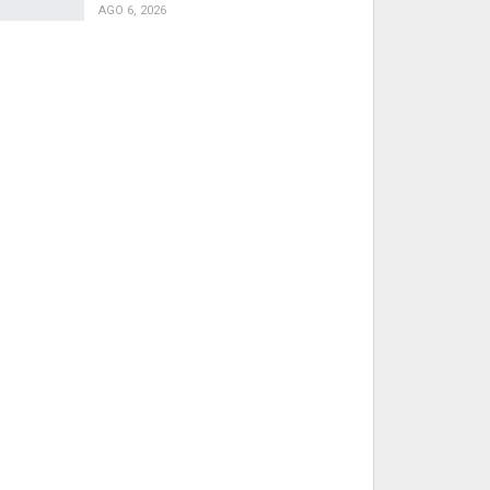
AGO 6, 2026