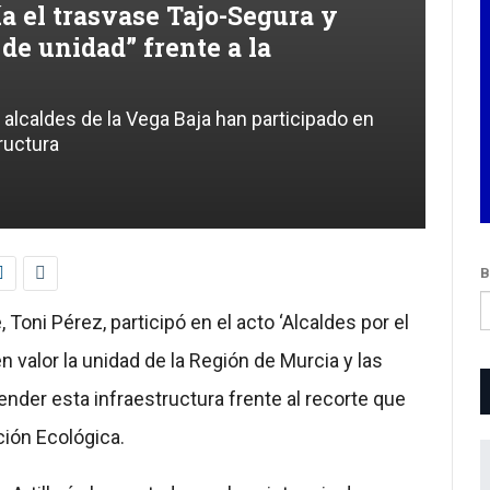
a el trasvase Tajo-Segura y
de unidad” frente a la
s alcaldes de la Vega Baja han participado en
ructura
B
 Toni Pérez, participó en el acto ‘Alcaldes por el
 valor la unidad de la Región de Murcia y las
ender esta infraestructura frente al recorte que
ición Ecológica.