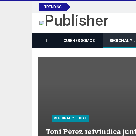
TRENDING
QUIÉNES SOMOS
REGIONAL Y 
REGIONAL Y LOCAL
Toni Pérez reivindica jun