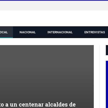
LOCAL
NACIONAL
INTERNACIONAL
ENTREVISTAS
to a un centenar alcaldes de