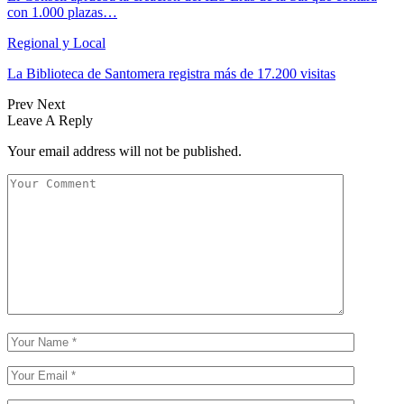
con 1.000 plazas…
Regional y Local
La Biblioteca de Santomera registra más de 17.200 visitas
Prev
Next
Leave A Reply
Your email address will not be published.