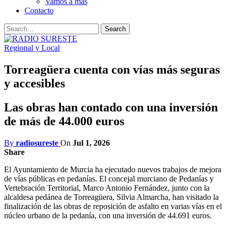
Vamos a mas
Contacto
Regional y Local
Torreagüera cuenta con vías más seguras
y accesibles
Las obras han contado con una inversión
de más de 44.000 euros
By
radiosureste
On
Jul 1, 2026
Share
El Ayuntamiento de Murcia ha ejecutado nuevos trabajos de mejora
de vías públicas en pedanías. El concejal murciano de Pedanías y
Vertebración Territorial, Marco Antonio Fernández, junto con la
alcaldesa pedánea de Torreagüera, Silvia Almarcha, han visitado la
finalización de las obras de reposición de asfalto en varias vías en el
núcleo urbano de la pedanía, con una inversión de 44.691 euros.