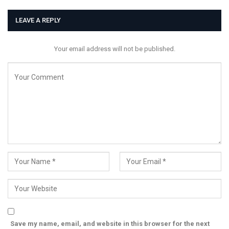
LEAVE A REPLY
Your email address will not be published.
Save my name, email, and website in this browser for the next