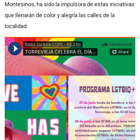
Montesinos, ha sido la impulsora de estas iniciativas
que llenarán de color y alegría las calles de la
localidad.