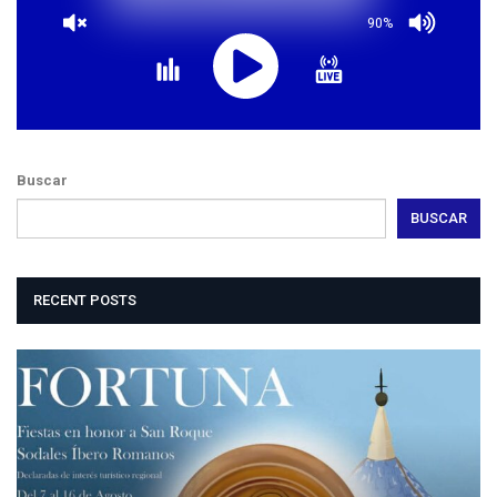
90%
Buscar
BUSCAR
RECENT POSTS