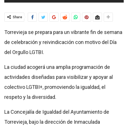
Share
Torrevieja se prepara para un vibrante fin de semana
de celebración y reivindicación con motivo del Día
del Orgullo LGTBI.
La ciudad acogerá una amplia programación de
actividades diseñadas para visibilizar y apoyar al
colectivo LGTBI+, promoviendo la igualdad, el
respeto y la diversidad.
La Concejalía de Igualdad del Ayuntamiento de
Torrevieja, bajo la dirección de Inmaculada