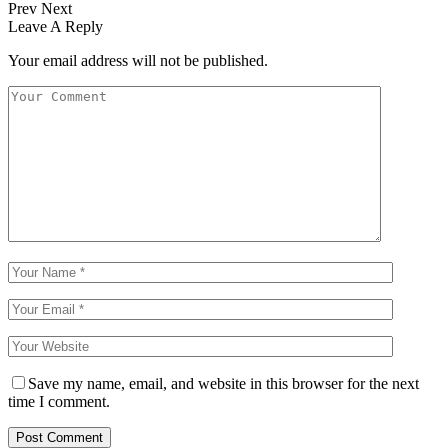
Prev
Next
Leave A Reply
Your email address will not be published.
Save my name, email, and website in this browser for the next
time I comment.