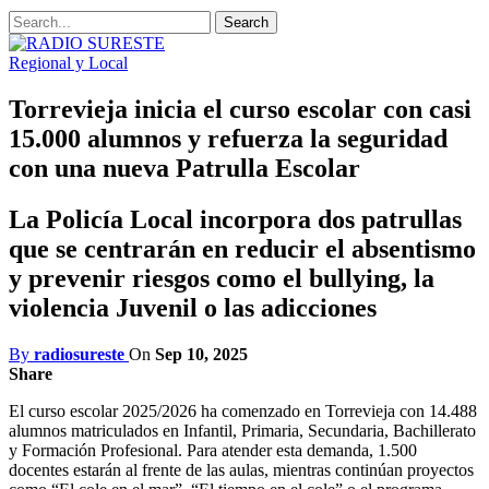
Regional y Local
Torrevieja inicia el curso escolar con casi
15.000 alumnos y refuerza la seguridad
con una nueva Patrulla Escolar
La Policía Local incorpora dos patrullas
que se centrarán en reducir el absentismo
y prevenir riesgos como el bullying, la
violencia Juvenil o las adicciones
By
radiosureste
On
Sep 10, 2025
Share
El curso escolar 2025/2026 ha comenzado en Torrevieja con 14.488
alumnos matriculados en Infantil, Primaria, Secundaria, Bachillerato
y Formación Profesional. Para atender esta demanda, 1.500
docentes estarán al frente de las aulas, mientras continúan proyectos