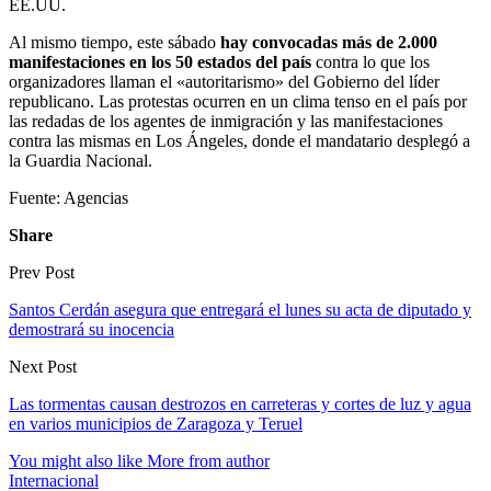
EE.UU.
Al mismo tiempo, este sábado
hay convocadas más de 2.000
manifestaciones en los 50 estados del país
contra lo que los
organizadores llaman el «autoritarismo» del Gobierno del líder
republicano. Las protestas ocurren en un clima tenso en el país por
las redadas de los agentes de inmigración y las manifestaciones
contra las mismas en Los Ángeles, donde el mandatario desplegó a
la Guardia Nacional.
Fuente: Agencias
Share
Prev Post
Santos Cerdán asegura que entregará el lunes su acta de diputado y
demostrará su inocencia
Next Post
Las tormentas causan destrozos en carreteras y cortes de luz y agua
en varios municipios de Zaragoza y Teruel
You might also like
More from author
Internacional