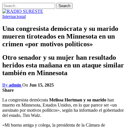
Internacional
Una congresista demócrata y su marido
mueren tiroteados en Minnesota en un
crimen «por motivos políticos»
Otro senador y su mujer han resultado
heridos esta mañana en un ataque similar
también en Minnesota
By
admin
On
Jun 15, 2025
Share
La congresista demócrata
Melissa Hortman y su marido
han
muerto en Minnesota, Estados Unidos, en lo que parece ser «un
asesinato por motivos políticos», según ha informado el gobernador
del estado, Tim Walz.
«Mi buena amiga y colega, la presidenta de la Cámara de