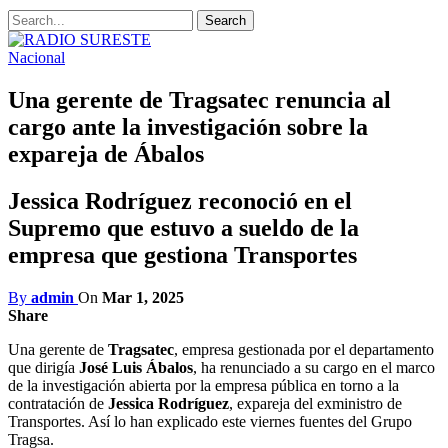
Nacional
Una gerente de Tragsatec renuncia al
cargo ante la investigación sobre la
expareja de Ábalos
Jessica Rodríguez reconoció en el
Supremo que estuvo a sueldo de la
empresa que gestiona Transportes
By
admin
On
Mar 1, 2025
Share
Una gerente de
Tragsatec
, empresa gestionada por el departamento
que dirigía
José Luis Ábalos
, ha renunciado a su cargo en el marco
de la investigación abierta por la empresa pública en torno a la
contratación de
Jessica Rodríguez
, expareja del exministro de
Transportes. Así lo han explicado este viernes fuentes del Grupo
Tragsa.