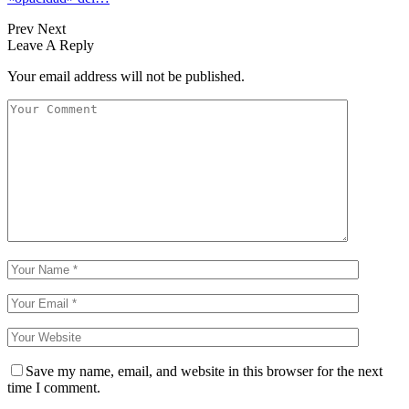
Prev
Next
Leave A Reply
Your email address will not be published.
Save my name, email, and website in this browser for the next
time I comment.