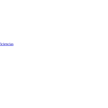
iciencias