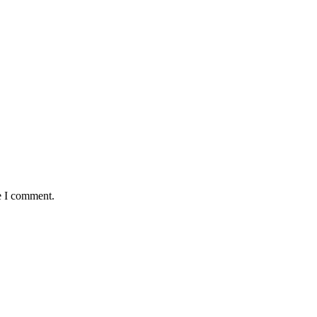
e I comment.