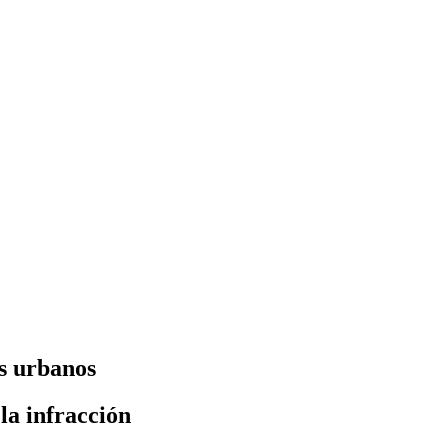
s urbanos
la infracción