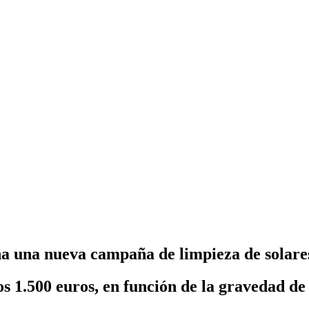
a una nueva campaña de limpieza de solare
os 1.500 euros, en función de la gravedad de 