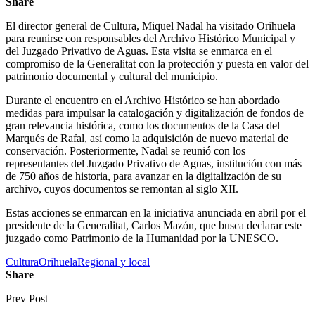
Share
El director general de Cultura, Miquel Nadal ha visitado Orihuela
para reunirse con responsables del Archivo Histórico Municipal y
del Juzgado Privativo de Aguas. Esta visita se enmarca en el
compromiso de la Generalitat con la protección y puesta en valor del
patrimonio documental y cultural del municipio.
Durante el encuentro en el Archivo Histórico se han abordado
medidas para impulsar la catalogación y digitalización de fondos de
gran relevancia histórica, como los documentos de la Casa del
Marqués de Rafal, así como la adquisición de nuevo material de
conservación. Posteriormente, Nadal se reunió con los
representantes del Juzgado Privativo de Aguas, institución con más
de 750 años de historia, para avanzar en la digitalización de su
archivo, cuyos documentos se remontan al siglo XII.
Estas acciones se enmarcan en la iniciativa anunciada en abril por el
presidente de la Generalitat, Carlos Mazón, que busca declarar este
juzgado como Patrimonio de la Humanidad por la UNESCO.
Cultura
Orihuela
Regional y local
Share
Prev Post