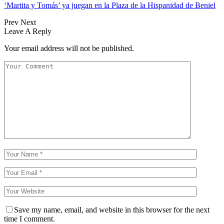
‘Martita y Tomás’ ya juegan en la Plaza de la Hispanidad de Beniel
Prev
Next
Leave A Reply
Your email address will not be published.
Save my name, email, and website in this browser for the next
time I comment.