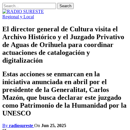
Regional y Local
El director general de Cultura visita el
Archivo Histórico y el Juzgado Privativo
de Aguas de Orihuela para coordinar
actuaciones de catalogación y
digitalización
Estas acciones se enmarcan en la
iniciativa anunciada en abril por el
presidente de la Generalitat, Carlos
Mazón, que busca declarar este juzgado
como Patrimonio de la Humanidad por la
UNESCO
By
radiosureste
On
Jun 25, 2025