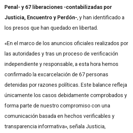
Penal- y 67 liberaciones -contabilizadas por
Justicia, Encuentro y Perdón-
, y han identificado a
los presos que han quedado en libertad.
«En el marco de los anuncios oficiales realizados por
las autoridades y tras un proceso de verificación
independiente y responsable, a esta hora hemos
confirmado la excarcelación de 67 personas
detenidas por razones políticas. Este balance refleja
únicamente los casos debidamente comprobados y
forma parte de nuestro compromiso con una
comunicación basada en hechos verificables y
transparencia informativa», señala Justicia,