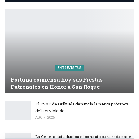
ENTREVISTAS
Fortuna comienza hoy sus Fiestas
Patronales en Honor a San Roque
El PSOE de Orihuela denuncia la nueva prórroga
del servicio de…
AGO 7, 2026
La Generalitat adjudica el contrato para redactar el