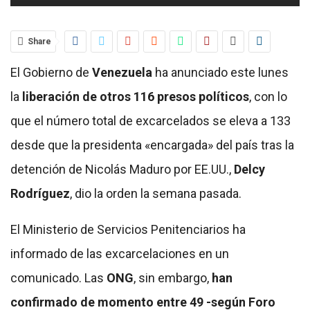
Share
El Gobierno de
Venezuela
ha anunciado este lunes
la
liberación de otros 116 presos políticos
, con lo
que el número total de excarcelados se eleva a 133
desde que la presidenta «encargada» del país tras la
detención de Nicolás Maduro por EE.UU.,
Delcy
Rodríguez
, dio la orden la semana pasada.
El Ministerio de Servicios Penitenciarios ha
informado de las excarcelaciones en un
comunicado. Las
ONG
, sin embargo,
han
confirmado de momento entre 49 -según Foro