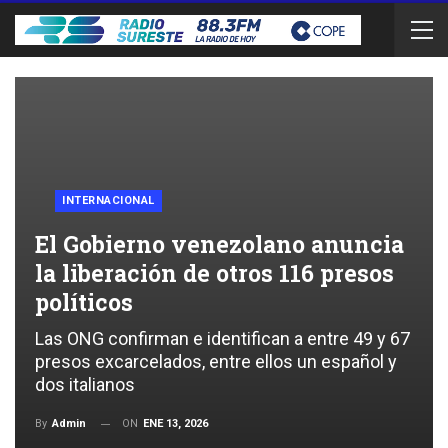
INTERNACIONAL
El Gobierno venezolano anuncia
la liberación de otros 116 presos
políticos
Las ONG confirman e identifican a entre 49 y 67
presos excarcelados, entre ellos un español y
dos italianos
ON
ENE 13, 2026
By
Admin