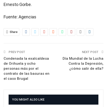
Ernesto Gorbe.
Fuente: Agencias
Share
PREV POST
NEXT POST
Condenada la exalcaldesa
Día Mundial de la Lucha
de Orihuela y ocho
Contra la Depresión,
personas más por el
¿cómo salir de ella?
contrato de las basuras en
el caso Brugal
YOU MIGHT ALSO LIKE