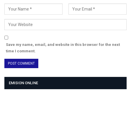
Save my name, email, and website in this browser for the next
time I comment.
EMISION ONLINE
HTML5
RADIO
PLAYER
PLUGIN
WITH