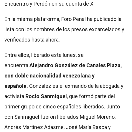
Encuentro y Perdón en su cuenta de X.
En la misma plataforma, Foro Penal ha publicado la
lista con los nombres de los presos excarcelados y
verificados hasta ahora.
Entre ellos, liberado este lunes, se
encuentra
Alejandro González de Canales Plaza,
con doble nacionalidad venezolana y
española.
González es el exmarido de la abogada y
activista
Rocío Sanmiguel
, que formó parte del
primer grupo de cinco españoles liberados. Junto
con Sanmiguel fueron liberados Miguel Moreno,
Andrés Martínez Adasme, José María Basoa y