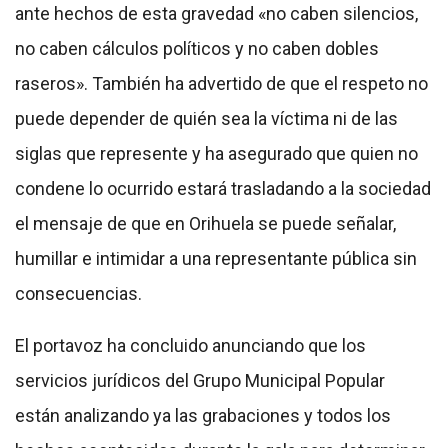
ante hechos de esta gravedad «no caben silencios,
no caben cálculos políticos y no caben dobles
raseros». También ha advertido de que el respeto no
puede depender de quién sea la víctima ni de las
siglas que represente y ha asegurado que quien no
condene lo ocurrido estará trasladando a la sociedad
el mensaje de que en Orihuela se puede señalar,
humillar e intimidar a una representante pública sin
consecuencias.
El portavoz ha concluido anunciando que los
servicios jurídicos del Grupo Municipal Popular
están analizando ya las grabaciones y todos los