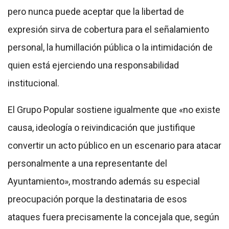
pero nunca puede aceptar que la libertad de
expresión sirva de cobertura para el señalamiento
personal, la humillación pública o la intimidación de
quien está ejerciendo una responsabilidad
institucional.
El Grupo Popular sostiene igualmente que «no existe
causa, ideología o reivindicación que justifique
convertir un acto público en un escenario para atacar
personalmente a una representante del
Ayuntamiento», mostrando además su especial
preocupación porque la destinataria de esos
ataques fuera precisamente la concejala que, según