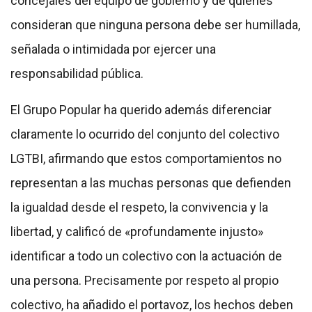
concejales del equipo de gobierno y de quienes
consideran que ninguna persona debe ser humillada,
señalada o intimidada por ejercer una
responsabilidad pública.
El Grupo Popular ha querido además diferenciar
claramente lo ocurrido del conjunto del colectivo
LGTBI, afirmando que estos comportamientos no
representan a las muchas personas que defienden
la igualdad desde el respeto, la convivencia y la
libertad, y calificó de «profundamente injusto»
identificar a todo un colectivo con la actuación de
una persona. Precisamente por respeto al propio
colectivo, ha añadido el portavoz, los hechos deben