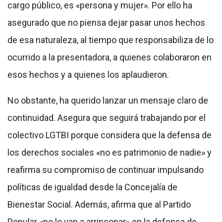
cargo público, es «persona y mujer». Por ello ha
asegurado que no piensa dejar pasar unos hechos
de esa naturaleza, al tiempo que responsabiliza de lo
ocurrido a la presentadora, a quienes colaboraron en
esos hechos y a quienes los aplaudieron.
No obstante, ha querido lanzar un mensaje claro de
continuidad. Asegura que seguirá trabajando por el
colectivo LGTBI porque considera que la defensa de
los derechos sociales «no es patrimonio de nadie» y
reafirma su compromiso de continuar impulsando
políticas de igualdad desde la Concejalía de
Bienestar Social. Además, afirma que al Partido
Popular «no lo van a arrinconar» en la defensa de