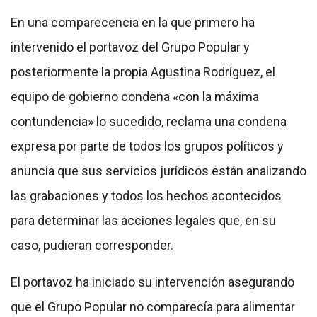
En una comparecencia en la que primero ha
intervenido el portavoz del Grupo Popular y
posteriormente la propia Agustina Rodríguez, el
equipo de gobierno condena «con la máxima
contundencia» lo sucedido, reclama una condena
expresa por parte de todos los grupos políticos y
anuncia que sus servicios jurídicos están analizando
las grabaciones y todos los hechos acontecidos
para determinar las acciones legales que, en su
caso, pudieran corresponder.
El portavoz ha iniciado su intervención asegurando
que el Grupo Popular no comparecía para alimentar