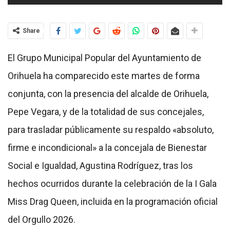
Share
El Grupo Municipal Popular del Ayuntamiento de
Orihuela ha comparecido este martes de forma
conjunta, con la presencia del alcalde de Orihuela,
Pepe Vegara, y de la totalidad de sus concejales,
para trasladar públicamente su respaldo «absoluto,
firme e incondicional» a la concejala de Bienestar
Social e Igualdad, Agustina Rodríguez, tras los
hechos ocurridos durante la celebración de la I Gala
Miss Drag Queen, incluida en la programación oficial
del Orgullo 2026.