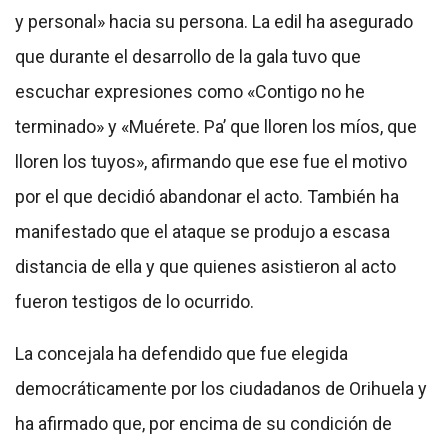
y personal» hacia su persona. La edil ha asegurado
que durante el desarrollo de la gala tuvo que
escuchar expresiones como «Contigo no he
terminado» y «Muérete. Pa’ que lloren los míos, que
lloren los tuyos», afirmando que ese fue el motivo
por el que decidió abandonar el acto. También ha
manifestado que el ataque se produjo a escasa
distancia de ella y que quienes asistieron al acto
fueron testigos de lo ocurrido.
La concejala ha defendido que fue elegida
democráticamente por los ciudadanos de Orihuela y
ha afirmado que, por encima de su condición de