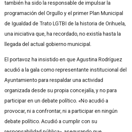
también ha sido la responsable de impulsar la
programación del Orgullo y el primer Plan Municipal
de Igualdad de Trato LGTBI de la historia de Orihuela,
una iniciativa que, ha recordado, no existía hasta la
llegada del actual gobierno municipal.
El portavoz ha insistido en que Agustina Rodríguez
acudió a la gala como representante institucional del
Ayuntamiento para respaldar una actividad
organizada desde su propia concejalía, y no para
participar en un debate político. «No acudió a
provocar, ni a confrontar, ni a participar en ningún
debate político. Acudió a cumplir con su
responsabilidad pública», asegurando que