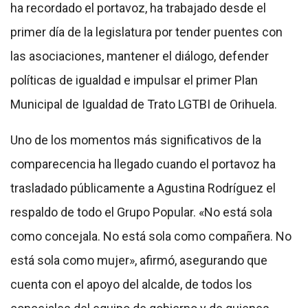
ha recordado el portavoz, ha trabajado desde el
primer día de la legislatura por tender puentes con
las asociaciones, mantener el diálogo, defender
políticas de igualdad e impulsar el primer Plan
Municipal de Igualdad de Trato LGTBI de Orihuela.
Uno de los momentos más significativos de la
comparecencia ha llegado cuando el portavoz ha
trasladado públicamente a Agustina Rodríguez el
respaldo de todo el Grupo Popular. «No está sola
como concejala. No está sola como compañera. No
está sola como mujer», afirmó, asegurando que
cuenta con el apoyo del alcalde, de todos los