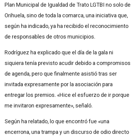
Plan Municipal de Igualdad de Trato LGTBI no solo de
Orihuela, sino de toda la comarca, una iniciativa que,
según ha indicado, ya ha recibido el reconocimiento
de responsables de otros municipios.
Rodríguez ha explicado que el día de la gala ni
siquiera tenía previsto acudir debido a compromisos
de agenda, pero que finalmente asistió tras ser
invitada expresamente por la asociación para
entregar los premios. «Hice el esfuerzo de ir porque
me invitaron expresamente», señaló.
Según ha relatado, lo que encontró fue «una
encerrona, una trampa y un discurso de odio directo