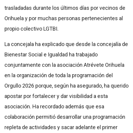
trasladadas durante los últimos días por vecinos de
Orihuela y por muchas personas pertenecientes al
propio colectivo LGTBI.
La concejala ha explicado que desde la concejalía de
Bienestar Social e Igualdad ha trabajado
conjuntamente con la asociación Atrévete Orihuela
en la organización de toda la programación del
Orgullo 2026 porque, según ha asegurado, ha querido
apostar por fortalecer y dar visibilidad a esta
asociación. Ha recordado además que esa
colaboración permitió desarrollar una programación
repleta de actividades y sacar adelante el primer