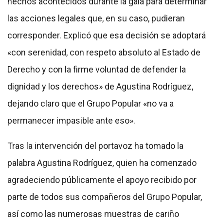
hechos acontecidos durante la gala para determinar
las acciones legales que, en su caso, pudieran
corresponder. Explicó que esa decisión se adoptará
«con serenidad, con respeto absoluto al Estado de
Derecho y con la firme voluntad de defender la
dignidad y los derechos» de Agustina Rodríguez,
dejando claro que el Grupo Popular «no va a
permanecer impasible ante eso».
Tras la intervención del portavoz ha tomado la
palabra Agustina Rodríguez, quien ha comenzado
agradeciendo públicamente el apoyo recibido por
parte de todos sus compañeros del Grupo Popular,
así como las numerosas muestras de cariño