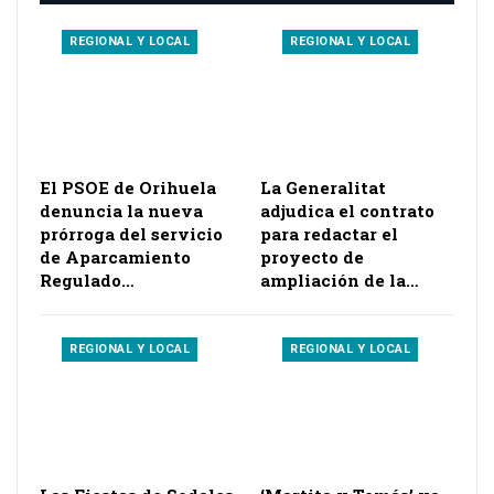
REGIONAL Y LOCAL
REGIONAL Y LOCAL
El PSOE de Orihuela
La Generalitat
denuncia la nueva
adjudica el contrato
prórroga del servicio
para redactar el
de Aparcamiento
proyecto de
Regulado…
ampliación de la…
REGIONAL Y LOCAL
REGIONAL Y LOCAL