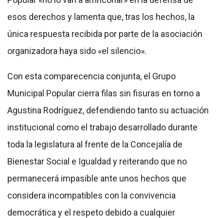
esos derechos y lamenta que, tras los hechos, la
única respuesta recibida por parte de la asociación
organizadora haya sido «el silencio».
Con esta comparecencia conjunta, el Grupo
Municipal Popular cierra filas sin fisuras en torno a
Agustina Rodríguez, defendiendo tanto su actuación
institucional como el trabajo desarrollado durante
toda la legislatura al frente de la Concejalía de
Bienestar Social e Igualdad y reiterando que no
permanecerá impasible ante unos hechos que
considera incompatibles con la convivencia
democrática y el respeto debido a cualquier