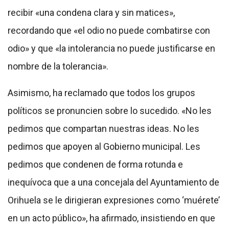
recibir «una condena clara y sin matices»,
recordando que «el odio no puede combatirse con
odio» y que «la intolerancia no puede justificarse en
nombre de la tolerancia».
Asimismo, ha reclamado que todos los grupos
políticos se pronuncien sobre lo sucedido. «No les
pedimos que compartan nuestras ideas. No les
pedimos que apoyen al Gobierno municipal. Les
pedimos que condenen de forma rotunda e
inequívoca que a una concejala del Ayuntamiento de
Orihuela se le dirigieran expresiones como ‘muérete’
en un acto público», ha afirmado, insistiendo en que