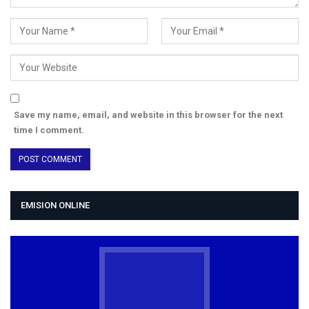
Save my name, email, and website in this browser for the next
time I comment.
EMISION ONLINE