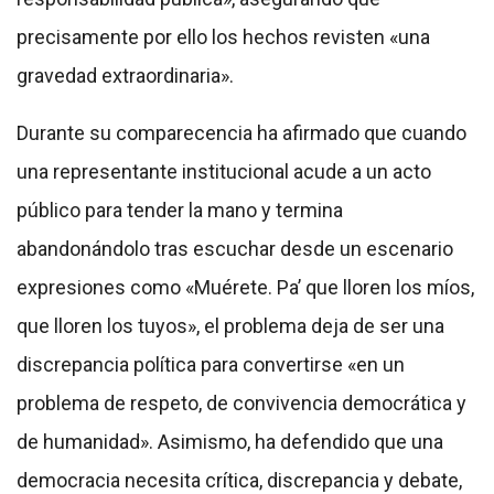
precisamente por ello los hechos revisten «una
gravedad extraordinaria».
Durante su comparecencia ha afirmado que cuando
una representante institucional acude a un acto
público para tender la mano y termina
abandonándolo tras escuchar desde un escenario
expresiones como «Muérete. Pa’ que lloren los míos,
que lloren los tuyos», el problema deja de ser una
discrepancia política para convertirse «en un
problema de respeto, de convivencia democrática y
de humanidad». Asimismo, ha defendido que una
democracia necesita crítica, discrepancia y debate,