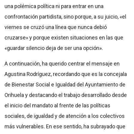
una polémica política ni para entrar en una
confrontación partidista, sino porque, a su juicio, «el
viernes se cruzó una línea que nunca debió
cruzarse» y porque existen situaciones en las que
«guardar silencio deja de ser una opción».
A continuación, ha querido centrar el mensaje en
Agustina Rodríguez, recordando que es la concejala
de Bienestar Social e Igualdad del Ayuntamiento de
Orihuela y destacando el trabajo desarrollado desde
el inicio del mandato al frente de las políticas
sociales, de igualdad y de atención a los colectivos
más vulnerables. En ese sentido, ha subrayado que