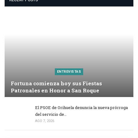
ENTREVISTAS
Fortuna comienza hoy sus Fiestas
Patronales en Honor a San Roque
El PSOE de Orihuela denuncia la nueva prórroga
del servicio de…
AGO 7, 2026