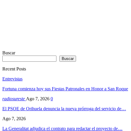
Buscar
Buscar
Recent Posts
Entrevistas
Fortuna comienza hoy sus Fiestas Patronales en Honor a San Roque
radiosureste
Ago 7, 2026
0
El PSOE de Orihuela denuncia la nueva prórroga del servicio de…
Ago 7, 2026
La Generalitat adjudica el contrato para redactar el proyecto de…