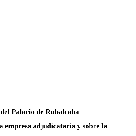
a del Palacio de Rubalcaba
la empresa adjudicataria y sobre la