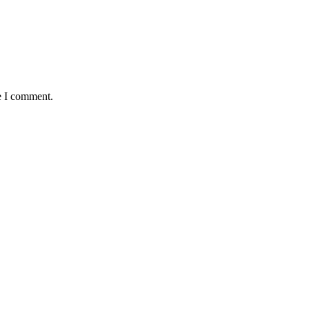
e I comment.