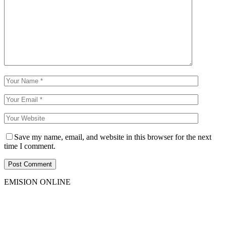
Save my name, email, and website in this browser for the next
time I comment.
EMISION ONLINE
HTML5
RADIO
PLAYER
PLUGIN