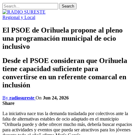
Regional y Local
El PSOE de Orihuela propone al pleno
una programación municipal de ocio
inclusivo
Desde el PSOE consideran que Orihuela
tiene capacidad suficiente para
convertirse en un referente comarcal en
inclusión
By
radiosureste
On
Jun 24, 2026
Share
La iniciativa nace tras la demanda trasladada por colectivos ante la
falta de alternativas estables de ocio adaptado en el municipio
“Orihuela puede y debe ofrecer mucho más, debería buscar espacios
para actividades y eventos que pueda ser atractivos para los jóvenes