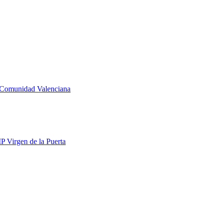
la Comunidad Valenciana
IP Virgen de la Puerta