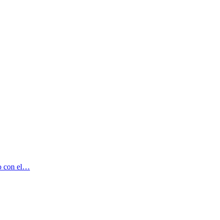
no con el…