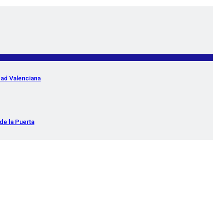
dad Valenciana
de la Puerta