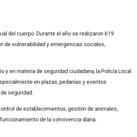
al del cuerpo. Durante el año se realizaron 619
n de vulnerabilidad y emergencias sociales,
ño y en materia de seguridad ciudadana, la Policía Local
 especialmente en plazas, pedanías y eventos
 de seguridad.
control de establecimientos, gestión de animales,
funcionamiento de la convivencia diaria.