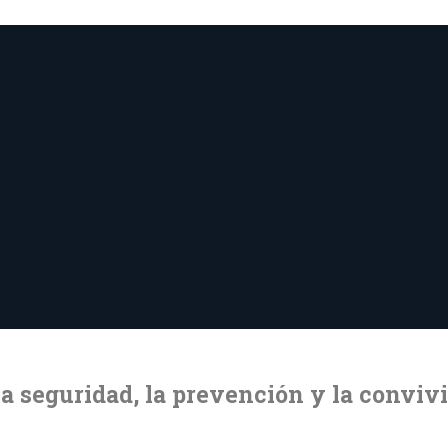
la seguridad, la prevención y la conviv