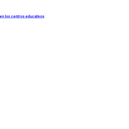
 en los centros educativos