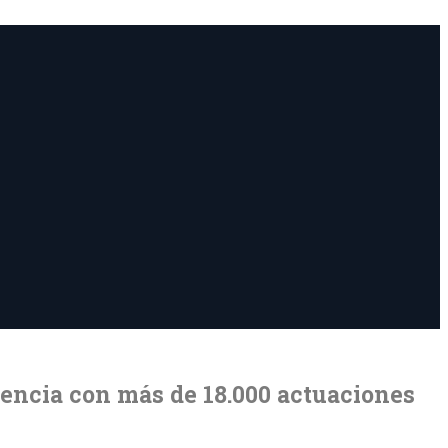
iencia con más de 18.000 actuaciones