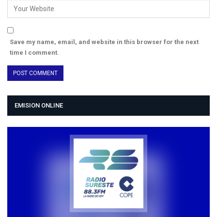
Save my name, email, and website in this browser for the next
time I comment.
EMISION ONLINE