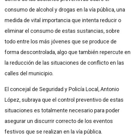
consumo de alcohol y drogas en la vía pública, una
medida de vital importancia que intenta reducir o
eliminar el consumo de estas sustancias, sobre
todo entre los más jóvenes que se produce de
forma descontrolada, algo que también repercute en
la reducción de las situaciones de conflicto en las
calles del municipio.
El concejal de Seguridad y Policía Local, Antonio
López, subraya que el control preventivo de estas
situaciones es totalmente necesario para poder
asegurar un discurrir correcto de los eventos
festivos que se realizan en la vía pública.