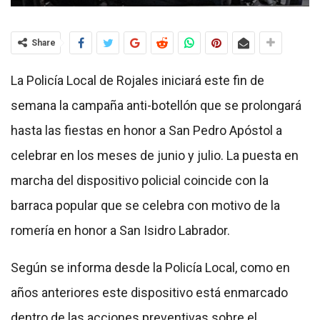
Share
La Policía Local de Rojales iniciará este fin de
semana la campaña anti-botellón que se prolongará
hasta las fiestas en honor a San Pedro Apóstol a
celebrar en los meses de junio y julio. La puesta en
marcha del dispositivo policial coincide con la
barraca popular que se celebra con motivo de la
romería en honor a San Isidro Labrador.
Según se informa desde la Policía Local, como en
años anteriores este dispositivo está enmarcado
dentro de las acciones preventivas sobre el