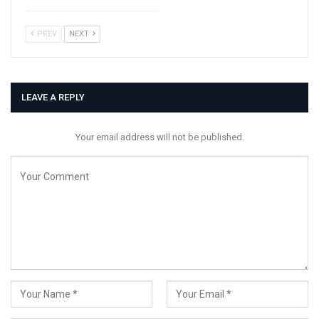
PREV
NEXT
LEAVE A REPLY
Your email address will not be published.