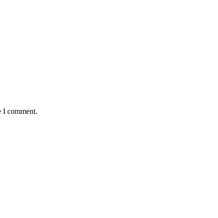
e I comment.