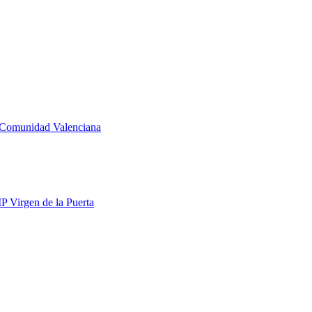
la Comunidad Valenciana
IP Virgen de la Puerta