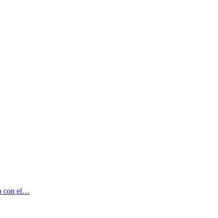
no con el…