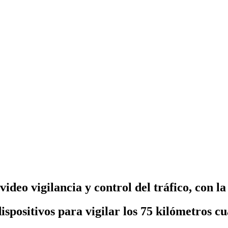
video vigilancia y control del tráfico, con 
ispositivos para vigilar los 75 kilómetros c