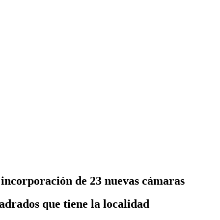
la incorporación de 23 nuevas cámaras
uadrados que tiene la localidad