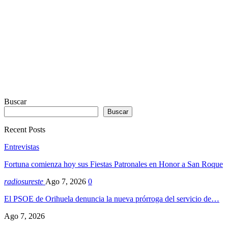
Buscar
Buscar
Recent Posts
Entrevistas
Fortuna comienza hoy sus Fiestas Patronales en Honor a San Roque
radiosureste
Ago 7, 2026
0
El PSOE de Orihuela denuncia la nueva prórroga del servicio de…
Ago 7, 2026