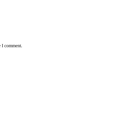
e I comment.