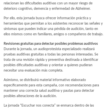
relacionan las dificultades auditivas con un mayor riesgo de
deterioro cognitivo, demencia y enfermedad de Alzheimer.
Por ello, esta jornada busca ofrecer información práctica y
herramientas que permitan a los asistentes reconocer las señales y
síntomas que pueden indicar una pérdida de audición, tanto en
ellos mismos como en familiares, amigos o compañeros de trabajo.
Revisiones gratuitas para detectar posibles problemas auditivos
Durante la jornada, un audioprotesista especializado realizará
pruebas auditivas gratuitas a todas las personas interesadas. Se
trata de una revisión rápida y preventiva destinada a identificar
posibles dificultades auditivas y orientar a quienes pudieran
necesitar una evaluación más completa.
Asimismo, se distribuirá material informativo elaborado
específicamente para esta campaña, con recomendaciones para
mantener una correcta salud auditiva y pautas para detectar
posibles alteraciones de la audición.
La jornada “Escuchar nos conecta” se enmarca dentro de las