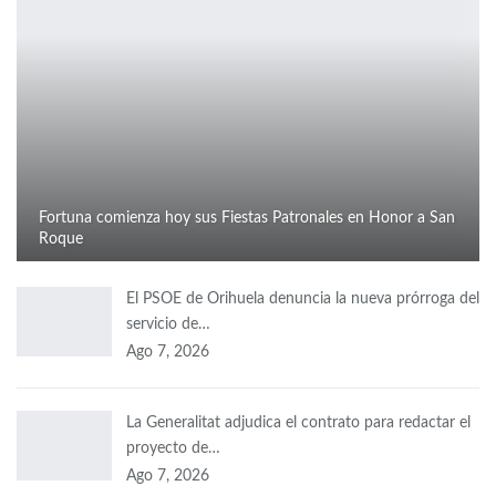
Fortuna comienza hoy sus Fiestas Patronales en Honor a San
Roque
El PSOE de Orihuela denuncia la nueva prórroga del
servicio de…
Ago 7, 2026
La Generalitat adjudica el contrato para redactar el
proyecto de…
Ago 7, 2026