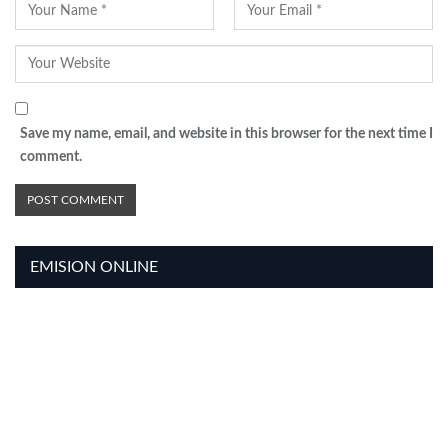
Save my name, email, and website in this browser for the next time I
comment.
EMISION ONLINE
HTML5
RADIO
PLAYER
PLUGIN
WITH
REAL