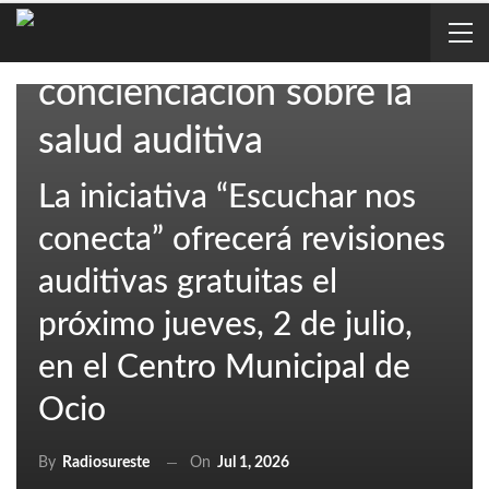
prevención y
concienciación sobre la
salud auditiva
La iniciativa “Escuchar nos
conecta” ofrecerá revisiones
auditivas gratuitas el
próximo jueves, 2 de julio,
en el Centro Municipal de
Ocio
On
Jul 1, 2026
By
Radiosureste