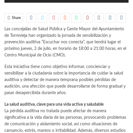
Share
Las concejalías de Salud Pública y Gente Mayor del Ayuntamiento
de Torrevieja han organizado la jornada de sensibilización y
prevención auditiva “Escuchar nos conecta”, que tendrá lugar el
próximo jueves, 2 de julio, en horario de 18:00 a 21:00 horas, en el
Centro Municipal de Ocio (CMO).
Esta iniciativa tiene como objetivo informar, concienciar y
sensibilizar a la ciudadanía sobre la importancia de cuidar la salud
auditiva y detectar de manera temprana posibles pérdidas de
audición, una afección que puede desarrollarse de forma gradual y
pasar desapercibida durante años.
La salud auditiva, clave para una vida activa y saludable
La pérdida auditiva no tratada puede afectar de manera
significativa a la vida diaria de las personas, provocando problemas
de comunicación y aislamiento social, así como situaciones de
cansancio, estrés, mareos o irritabilidad. Además, diversos estudios