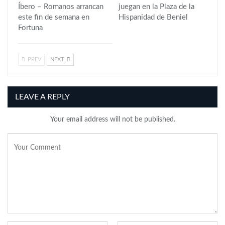
Íbero – Romanos arrancan
juegan en la Plaza de la
este fin de semana en
Hispanidad de Beniel
Fortuna
PREV
NEXT
LEAVE A REPLY
Your email address will not be published.