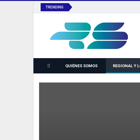
TRENDING
QUIÉNES SOMOS
REGIONAL Y 