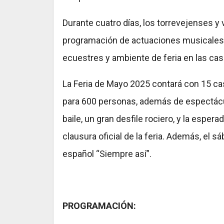
Durante cuatro días, los torrevejenses y
programación de actuaciones musicales, 
ecuestres y ambiente de feria en las case
La Feria de Mayo 2025 contará con 15 cas
para 600 personas, además de espectácul
baile, un gran desfile rociero, y la esper
clausura oficial de la feria. Además, el 
español “Siempre así”.
PROGRAMACIÓN: