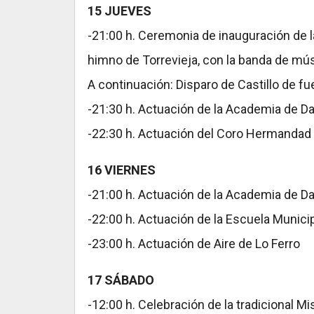
15 JUEVES
-21:00 h. Ceremonia de inauguración de l
himno de Torrevieja, con la banda de mús
A continuación: Disparo de Castillo de fue
-21:30 h. Actuación de la Academia de D
-22:30 h. Actuación del Coro Hermandad 
16 VIERNES
-21:00 h. Actuación de la Academia de D
-22:00 h. Actuación de la Escuela Munici
-23:00 h. Actuación de Aire de Lo Ferro
17 SÁBADO
-12:00 h. Celebración de la tradicional Mi