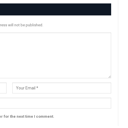
ress will not be published.
r for the next time I comment.