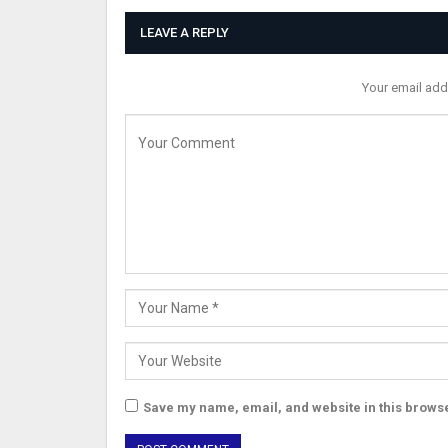
LEAVE A REPLY
Your email add
Save my name, email, and website in this browse