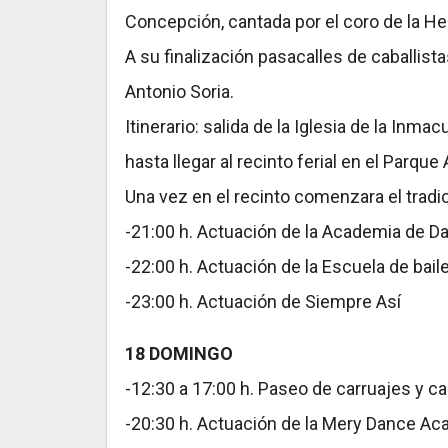
Concepción, cantada por el coro de la H
A su finalización pasacalles de caballista
Antonio Soria.
Itinerario: salida de la Iglesia de la Inma
hasta llegar al recinto ferial en el Parque
Una vez en el recinto comenzara el tradi
-21:00 h. Actuación de la Academia de D
-22:00 h. Actuación de la Escuela de bail
-23:00 h. Actuación de Siempre Así
18 DOMINGO
-12:30 a 17:00 h. Paseo de carruajes y cab
-20:30 h. Actuación de la Mery Dance A