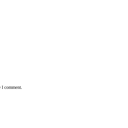
e I comment.