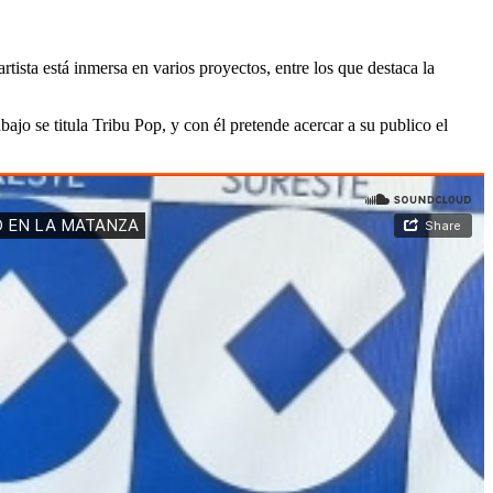
ista está inmersa en varios proyectos, entre los que destaca la
jo se titula Tribu Pop, y con él pretende acercar a su publico el