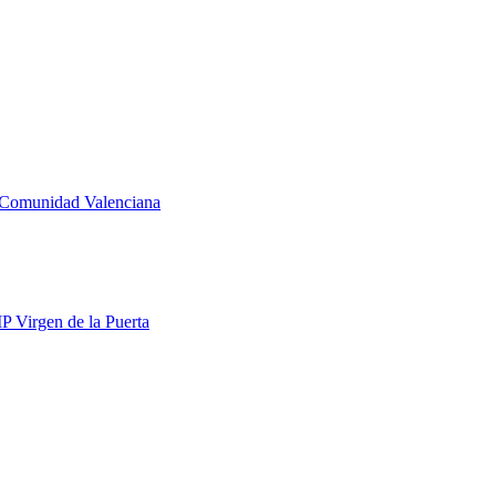
la Comunidad Valenciana
IP Virgen de la Puerta