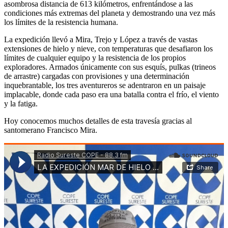
asombrosa distancia de 613 kilómetros, enfrentándose a las
condiciones más extremas del planeta y demostrando una vez más
los límites de la resistencia humana.
La expedición llevó a Mira, Trejo y López a través de vastas
extensiones de hielo y nieve, con temperaturas que desafiaron los
límites de cualquier equipo y la resistencia de los propios
exploradores. Armados únicamente con sus esquís, pulkas (trineos
de arrastre) cargadas con provisiones y una determinación
inquebrantable, los tres aventureros se adentraron en un paisaje
implacable, donde cada paso era una batalla contra el frío, el viento
y la fatiga.
Hoy conocemos muchos detalles de esta travesía gracias al
santomerano Francisco Mira.