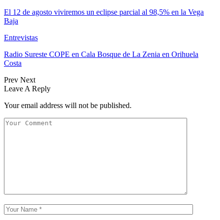
El 12 de agosto viviremos un eclipse parcial al 98,5% en la Vega
Baja
Entrevistas
Radio Sureste COPE en Cala Bosque de La Zenia en Orihuela
Costa
Prev
Next
Leave A Reply
Your email address will not be published.