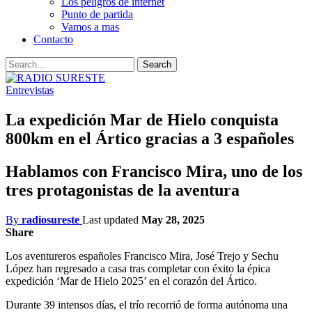
Los peligros de internet
Punto de partida
Vamos a mas
Contacto
Entrevistas
La expedición Mar de Hielo conquista
800km en el Ártico gracias a 3 españoles
Hablamos con Francisco Mira, uno de los
tres protagonistas de la aventura
By
radiosureste
Last updated
May 28, 2025
Share
Los aventureros españoles Francisco Mira, José Trejo y Sechu
López han regresado a casa tras completar con éxito la épica
expedición ‘Mar de Hielo 2025’ en el corazón del Ártico.
Durante 39 intensos días, el trío recorrió de forma autónoma una