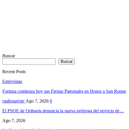
Buscar
Buscar
Recent Posts
Entrevistas
Fortuna comienza hoy sus Fiestas Patronales en Honor a San Roque
radiosureste
Ago 7, 2026
0
El PSOE de Orihuela denuncia la nueva prórroga del servicio de…
Ago 7, 2026