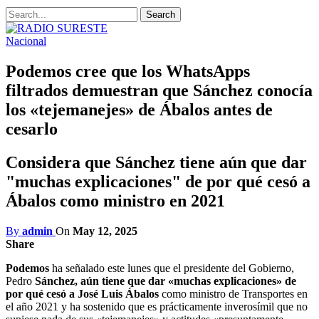
Nacional
Podemos cree que los WhatsApps
filtrados demuestran que Sánchez conocía
los «tejemanejes» de Ábalos antes de
cesarlo
Considera que Sánchez tiene aún que dar
"muchas explicaciones" de por qué cesó a
Ábalos como ministro en 2021
By
admin
On
May 12, 2025
Share
Podemos
ha señalado este lunes que el presidente del Gobierno,
Pedro
Sánchez, aún tiene que dar «muchas explicaciones» de
por qué cesó a José Luis Ábalos
como ministro de Transportes en
el año 2021 y ha sostenido que es prácticamente inverosímil que no